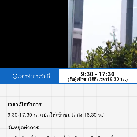
9:30 - 17:30
เวลาทำการวันนี้
16:30 น
(รับผู้เข้าชมได้ถึงเวลา
.)
เวลาเปิดทำการ
9:30-17:30 น. (เปิดให้เข้าชมได้ถึง 16:30 น.)
วันหยุดทำการ