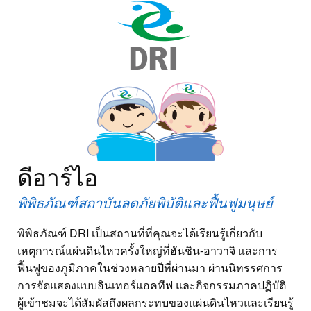
ดีอาร์ไอ
พิพิธภัณฑ์สถาบันลดภัยพิบัติและฟื้นฟูมนุษย์
พิพิธภัณฑ์ DRI เป็นสถานที่ที่คุณจะได้เรียนรู้เกี่ยวกับ
เหตุการณ์แผ่นดินไหวครั้งใหญ่ที่ฮันชิน-อาวาจิ และการ
ฟื้นฟูของภูมิภาคในช่วงหลายปีที่ผ่านมา ผ่านนิทรรศการ
การจัดแสดงแบบอินเทอร์แอคทีฟ และกิจกรรมภาคปฏิบัติ
ผู้เข้าชมจะได้สัมผัสถึงผลกระทบของแผ่นดินไหวและเรียนรู้