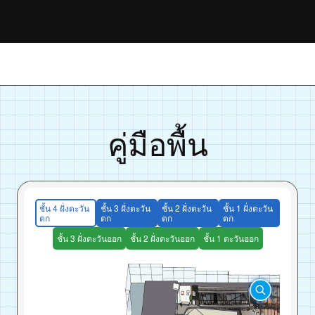
คู่มือพื้น
ชั้น 4 ฝั่งตะวัน
ชั้น 3 ฝั่งตะวัน
ชั้น 2 ฝั่งตะวัน
ชั้น 1 ฝั่งตะวัน
ตก
ตก
ตก
ตก
ชั้น 3 ฝั่งตะวันออก
ชั้น 2 ฝั่งตะวันออก
ชั้น 1 ตะวันออก