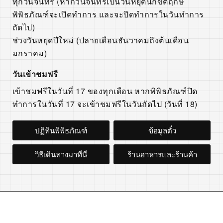
ทุกวันจันทร์ (หากวันจันทร์เป็นวันหยุดนักขัตฤกษ์
พิพิธภัณฑ์จะเปิดทำการ และจะปิดทำการในวันทำการ
ถัดไป)
ช่วงวันหยุดปีใหม่ (ปลายเดือนธันวาคมถึงต้นเดือน
มกราคม)
วันเข้าชมฟรี
เข้าชมฟรีในวันที่ 17 ของทุกเดือน หากพิพิธภัณฑ์ปิด
ทำการในวันที่ 17 จะเข้าชมฟรีในวันถัดไป (วันที่ 18)
ปฏิทินพิพิธภัณฑ์
ข้อมูลตั๋ว
วิธีเดินทางมาที่นี่
ร้านอาหารและร้านค้า