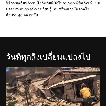
วิธีการเตรียมตัวรับมือกับภัยพิบัติในอนาคต พิพิธภัณฑ์ DRI
มอบประสบการณ์การเรียนรู้และสร้างแรงบันดาลใจ
สำหรับทุกเพศทุกวัย
วันที่ทุกสิ่งเปลี่ยนแปลงไป