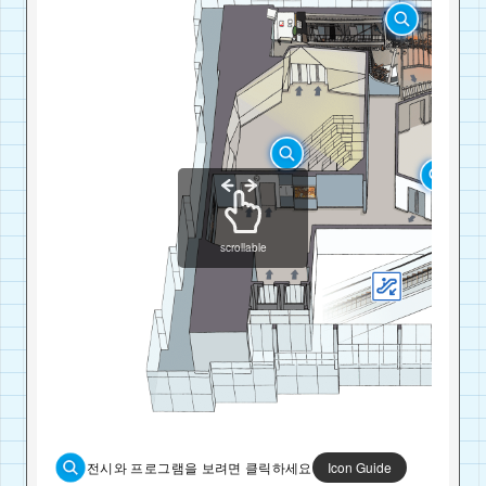
scrollable
전시와 프로그램을 보려면 클릭하세요
Icon Guide