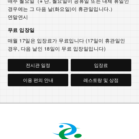
매주 월요일（※ 단, 월요일이 공휴일 또는 대체 휴일인
경우에는 그 다음 날(화요일)이 휴관일입니다.）
연말연시
무료 입장일
매월 17일은 입장료가 무료입니다 (17일이 휴관일인
경우, 다음 날인 18일이 무료 입장일입니다)
전시관 일정
입장료
이용 편의 안내
레스토랑 및 상점