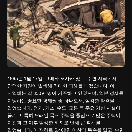
1995년 1월 17일, 고베와 오사카 및 그 주변 지역에서
강력한 지진이 발생해 막대한 피해를 남겼습니다. 이
지역에는 약 350만 명이 거주하고 있었으며, 일본 경제를
지탱하는 중요한 경제권 중 하나로서, 심각한 타격을
입었습니다. 전기, 가스, 수도, 교통 등 주요 기반 시설이
끊기고, 특히 오래된 목조 주택을 중심으로 많은 주택이
지진과 그 이후 발생한 화재로 인해 큰 피해를
입었습니다. 이 재해로 6,400명 이상이 목숨을 잃고, 수만