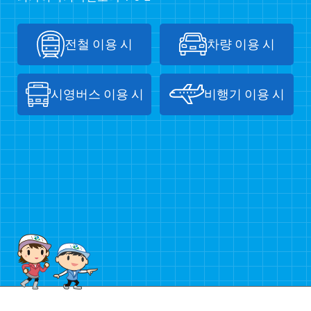
전철 이용 시
차량 이용 시
시영버스 이용 시
비행기 이용 시