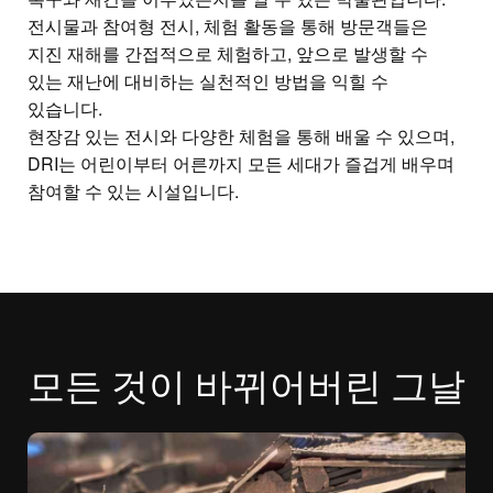
전시물과 참여형 전시, 체험 활동을 통해 방문객들은
지진 재해를 간접적으로 체험하고, 앞으로 발생할 수
있는 재난에 대비하는 실천적인 방법을 익힐 수
있습니다.
현장감 있는 전시와 다양한 체험을 통해 배울 수 있으며,
DRI는 어린이부터 어른까지 모든 세대가 즐겁게 배우며
참여할 수 있는 시설입니다.
모든 것이 바뀌어버린 그날