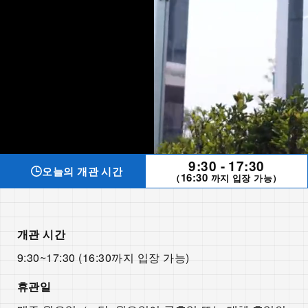
9:30 - 17:30
오늘의 개관 시간
16:30
（
까지 입장 가능）
개관 시간
9:30~17:30 (16:30까지 입장 가능)
휴관일