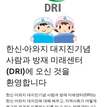
한신·아와지 대지진기념
사람과 방재 미래센터
(DRI)에 오신 것을
환영합니다
한신·아와지 대지진기념 사람과 방재 미래센터(DRI)는
한신·아와지 대지진에 대해 배우고, 지역사회가 어떻게
복구와 재건을 이루었는지를 알 수 있는 박물관입니다.