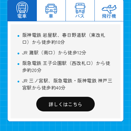
電車
車
バス
飛行機
阪神電鉄 岩屋駅、春日野道駅（東改札
口）から徒歩約10分
JR 灘駅（南口）から徒歩12分
阪急電鉄 王子公園駅（西改札口）から徒
歩約20分
JR 三ノ宮駅、阪急電鉄・阪神電鉄 神戸三
宮駅から徒歩約40分
詳しくはこちら