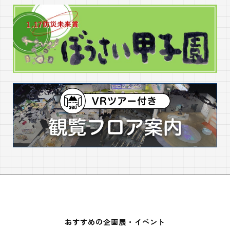
おすすめの企画展・イベント