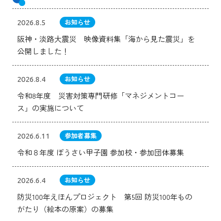
お知らせ
2026.8.5
阪神・淡路大震災 映像資料集「海から見た震災」を
公開しました！
お知らせ
2026.8.4
令和8年度 災害対策専門研修「マネジメントコー
ス」の実施について
参加者募集
2026.6.11
令和８年度 ぼうさい甲子園 参加校・参加団体募集
お知らせ
2026.6.4
防災100年えほんプロジェクト 第5回 防災100年もの
がたり（絵本の原案）の募集