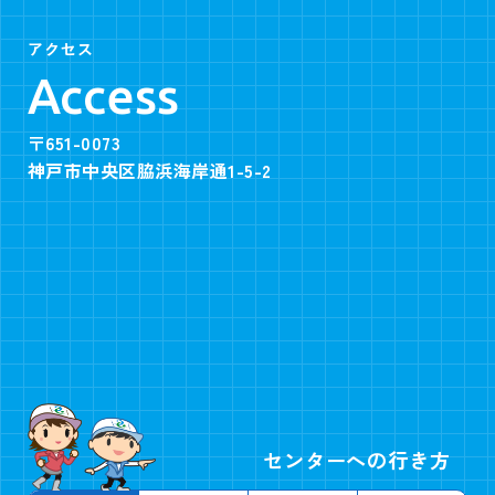
アクセス
Access
〒651-0073
神戸市中央区脇浜海岸通1-5-2
センターへの行き方