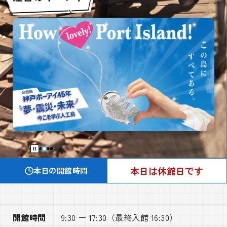
本日は休館日です
本日の開館時間
開館時間
9:30 ー 17:30（最終入館 16:30）