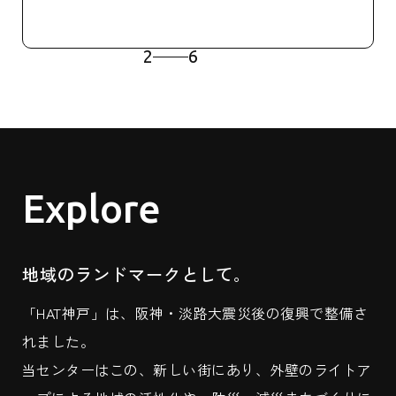
3
6
Explore
地域のランドマークとして。
「HAT神戸」は、阪神・淡路大震災後の復興で整備さ
れました。
当センターはこの、新しい街にあり、外壁のライトア