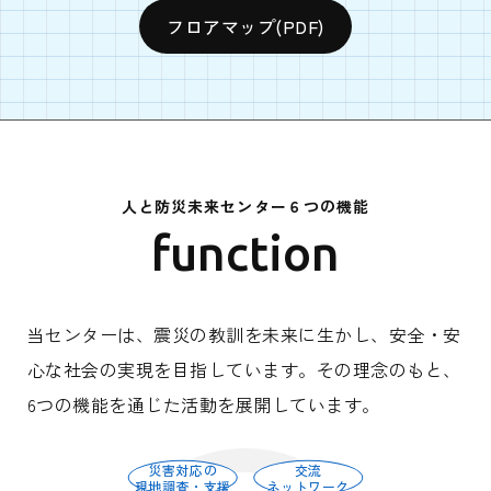
フロアマップ(PDF)
人と防災未来センター６つの機能
function
当センターは、震災の教訓を未来に生かし、安全・安
心な社会の実現を目指しています。その理念のもと、
6つの機能を通じた活動を展開しています。
災害対応の
交流
現地調査・支援
ネットワーク