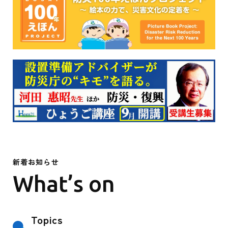
新着お知らせ
What’s on
Topics