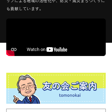
ップによる地域の活性化や、防災・減災まちづくりに
も貢献しています。