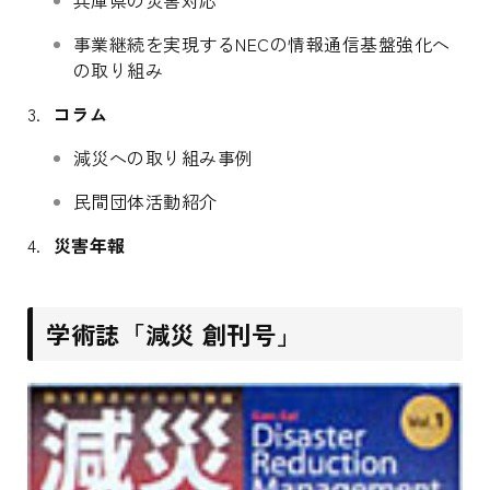
兵庫県の災害対応
事業継続を実現するNECの情報通信基盤強化へ
の取り組み
コラム
減災への取り組み事例
民間団体活動紹介
災害年報
学術誌「減災 創刊号」