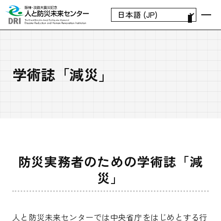
学術誌「減災」
防災実務者のための学術誌「減
災」
人と防災未来センターでは中央省庁をはじめとする行