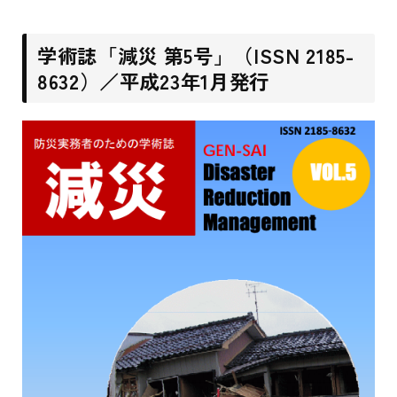
学術誌「減災 第5号」（ISSN 2185-
8632）／平成23年1月発行