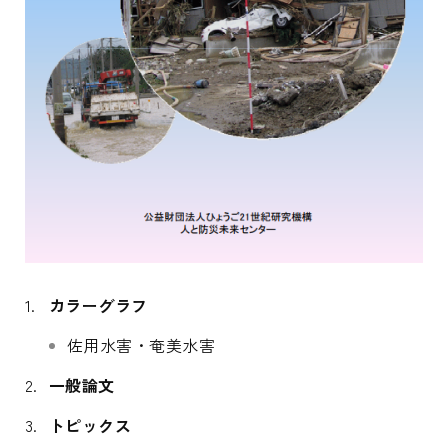
カラーグラフ
佐用水害・奄美水害
一般論文
トピックス