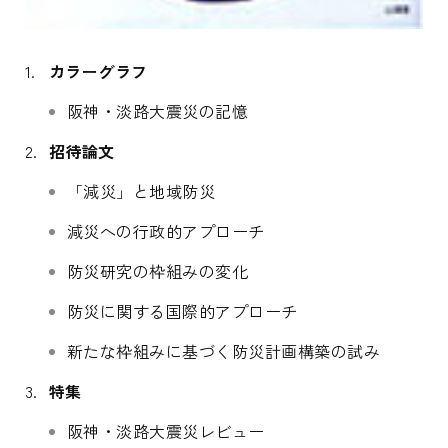
カラーグラフ
阪神・淡路大震災の記憶
招待論文
「減災」と地域防災
減災への行政的アプローチ
防災研究の枠組みの変化
防災に関する国際的アプローチ
新たな枠組みに基づく防災計画構築の試み
特集
阪神・淡路大震災レビュー