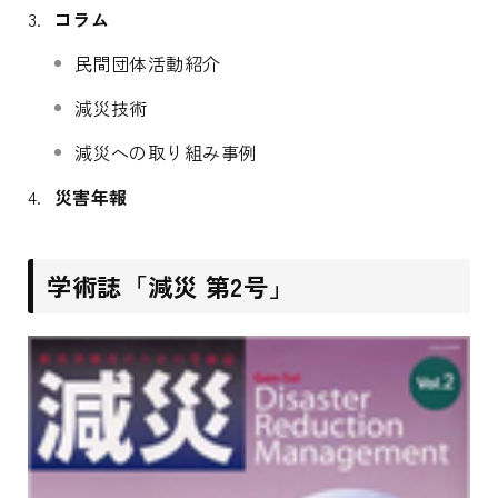
コラム
民間団体活動紹介
減災技術
減災への取り組み事例
災害年報
学術誌「減災 第2号」