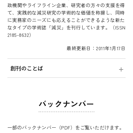
政機関やライフライン企業、研究者の方々の支援を得
て、実践的な減災研究の学術的な価値を称揚し、同時
に実務家のニーズにも応えることができるような新た
なタイプの学術誌「減災」を刊行しています。（ISSN
2185-8632）
最終更新日：2011年1月17日
創刊のことば
バックナンバー
一部のバックナンバー（PDF）をご覧いただけます。