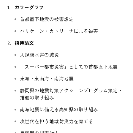
カラーグラフ
首都直下地震の被害想定
ハリケーン・カトリーナによる被害
招待論文
大規模水害の減災
「スーパー都市災害」としての首都直下地震
東海・東南海・南海地震
静岡県の地震対策アクションプログラム策定・
推進の取り組み
南海地震に備える高知県の取り組み
次世代を担う地域防災力を育てる