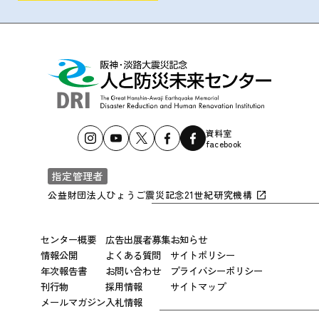
資料室
facebook
指定管理者
公益財団法人ひょうご震災記念21世紀研究機構
センター概要
広告出展者募集
お知らせ
情報公開
よくある質問
サイトポリシー
年次報告書
お問い合わせ
プライバシーポリシー
刊行物
採用情報
サイトマップ
メールマガジン
入札情報