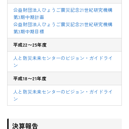
公益財団法人ひょうご震災記念21世紀研究機構
第3期中期計画
公益財団法人ひょうご震災記念21世紀研究機構
第3期中期目標
平成22〜25年度
人と防災未来センターのビジョン・ガイドライ
ン
平成18〜21年度
人と防災未来センターのビジョン・ガイドライ
ン
決算報告