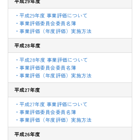
平成29年度
・平成29年度 事業評価について
・事業評価委員会委員名簿
・事業評価（年度評価）実施方法
平成28年度
・平成28年度 事業評価について
・事業評価委員会委員名簿
・事業評価（年度評価）実施方法
平成27年度
・平成27年度 事業評価について
・事業評価委員会委員名簿
・事業評価（年度評価）実施方法
平成26年度