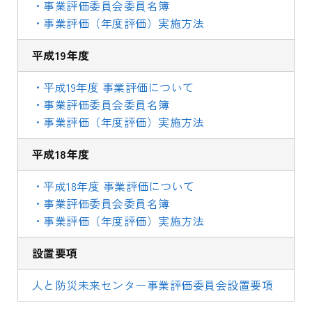
・事業評価委員会委員名簿
・事業評価（年度評価）実施方法
平成19年度
・平成19年度 事業評価について
・事業評価委員会委員名簿
・事業評価（年度評価）実施方法
平成18年度
・平成18年度 事業評価について
・事業評価委員会委員名簿
・事業評価（年度評価）実施方法
設置要項
人と防災未来センター事業評価委員会設置要項