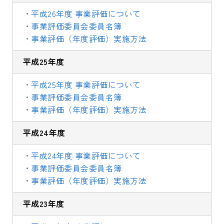
・平成26年度 事業評価について
・事業評価委員会委員名簿
・事業評価（年度評価）実施方法
平成25年度
・平成25年度 事業評価について
・事業評価委員会委員名簿
・事業評価（年度評価）実施方法
平成24年度
・平成24年度 事業評価について
・事業評価委員会委員名簿
・事業評価（年度評価）実施方法
平成23年度