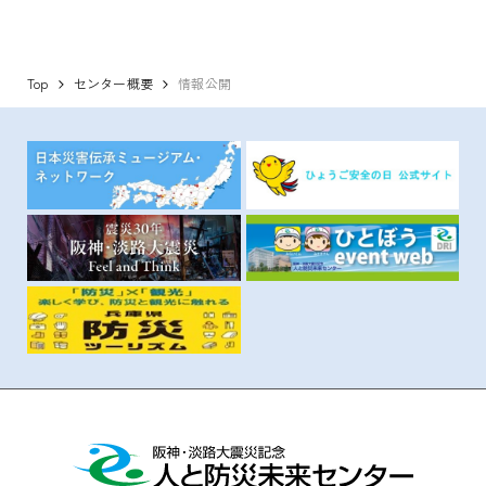
Top
センター概要
情報公開