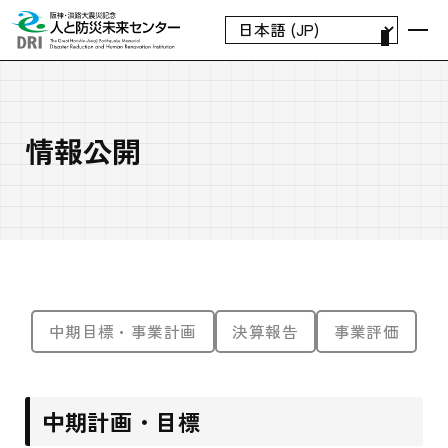
情報公開
中期目標・事業計画
決算報告
事業評価
中期計画・目標