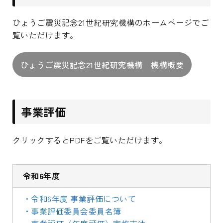
ひょうご震災記念21世紀研究機構のホームページでご
覧いただけます。
ひょうご震災記念21世紀研究機構 機構概要
事業評価
クリックするとPDFをご覧いただけます。
令和6年度
・令和6年度 事業評価について
・事業評価委員会委員名簿