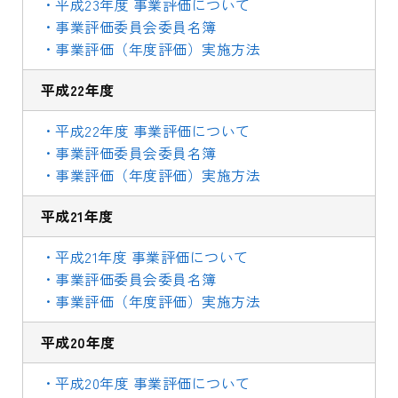
・平成23年度 事業評価について
・事業評価委員会委員名簿
・事業評価（年度評価）実施方法
平成22年度
・平成2
2
年度 事業評価について
・事業評価委員会委員名簿
・事業評価（年度評価）実施方法
平成21年度
・平成21年度 事業評価について
・事業評価委員会委員名簿
・事業評価（年度評価）実施方法
平成20年度
・平成20年度 事業評価について