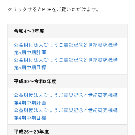
クリックするとPDFをご覧いただけます。
令和4～7年度
公益財団法人ひょうご震災記念21世紀研究機構
第5期中期計画
公益財団法人ひょうご震災記念21世紀研究機構
第5期中期目標
平成30～令和3年度
公益財団法人ひょうご震災記念21世紀研究機構
第4期中期計画
公益財団法人ひょうご震災記念21世紀研究機構
第4期中期目標
平成26〜29年度