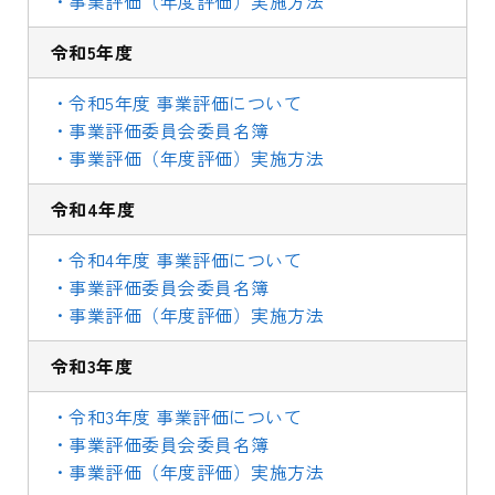
・事業評価（年度評価）実施方法
令和5年度
・令和5年度 事業評価について
・事業評価委員会委員名簿
・事業評価（年度評価）実施方法
令和4年度
・令和4年度 事業評価について
・事業評価委員会委員名簿
・事業評価（年度評価）実施方法
令和3年度
・令和3年度 事業評価について
・事業評価委員会委員名簿
・事業評価（年度評価）実施方法