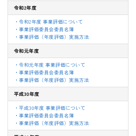
令和2年度
・令和2年度 事業評価について
・事業評価委員会委員名簿
・事業評価（年度評価）実施方法
令和元年度
・令和元年度 事業評価について
・事業評価委員会委員名簿
・事業評価（年度評価）実施方法
平成30年度
・平成30年度 事業評価について
・事業評価委員会委員名簿
・事業評価（年度評価）実施方法