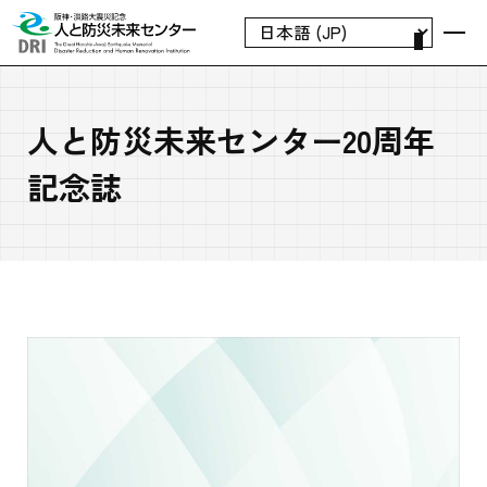
人と防災未来センター20周年
記念誌