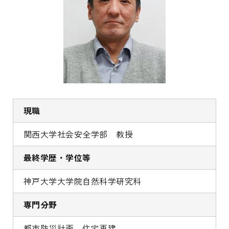
現職
関西大学社会安全学部 教授
最終学歴・学位等
神戸大学大学院自然科学研究科
専門分野
都市防災計画、住宅再建