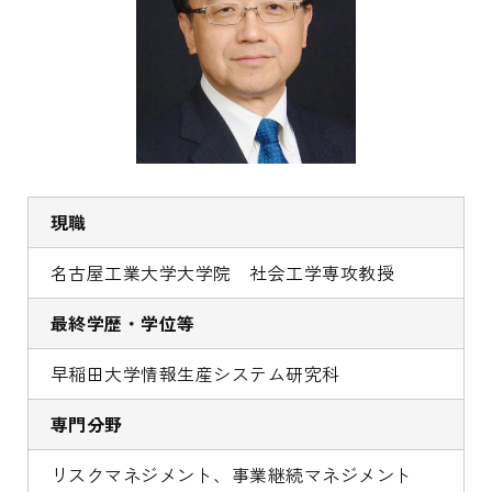
現職
名古屋工業大学大学院 社会工学専攻教授
最終学歴・学位等
早稲田大学情報生産システム研究科
専門分野
リスクマネジメント、事業継続マネジメント