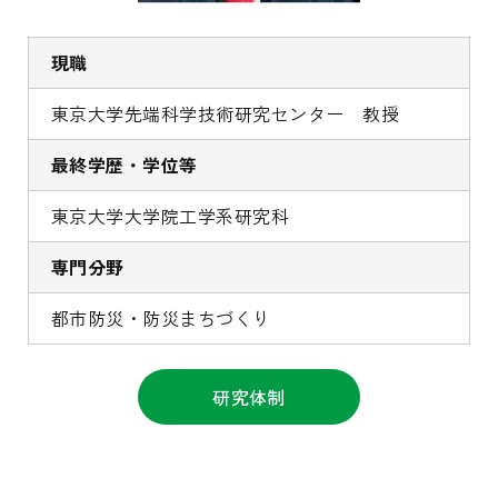
現職
東京大学先端科学技術研究センター 教授
最終学歴・学位等
東京大学大学院工学系研究科
専門分野
都市防災・防災まちづくり
研究体制