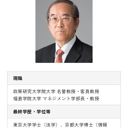
現職
政策研究大学院大学 名誉教授・客員教授
福島学院大学 マネジメント学部長・教授
最終学歴・学位等
東京大学学士（法学）、京都大学博士（情報