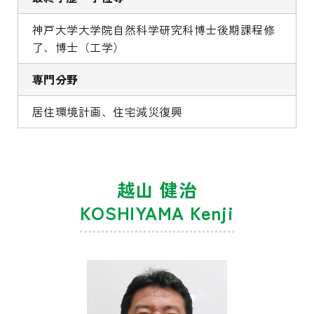
神戸大学大学院自然科学研究科博士後期課程修
了、博士（工学）
専門分野
居住環境計画、住宅減災復興
越山 健治
KOSHIYAMA Kenji