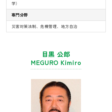
学）
専門分野
災害対策法制、危機管理、地方自治
目黒 公郎
MEGURO Kimiro