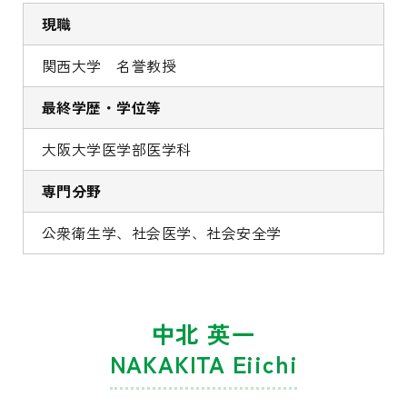
現職
関西大学 名誉教授
最終学歴・学位等
大阪大学医学部医学科
専門分野
公衆衛生学、社会医学、社会安全学
中北 英一
NAKAKITA Eiichi