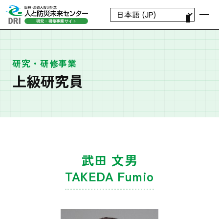
研究・研修事業
上級研究員
武田 文男
TAKEDA Fumio