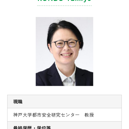
現職
神戸大学都市安全研究センター 教授
最終学歴・学位等