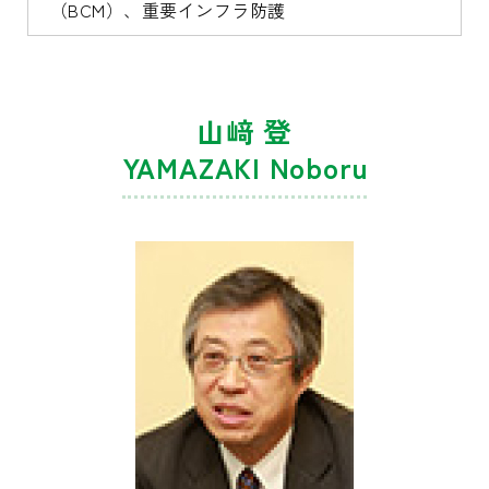
（BCM）、重要インフラ防護
山﨑 登
YAMAZAKI Noboru