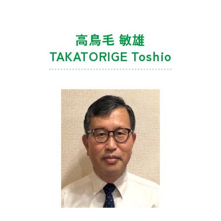
高鳥毛 敏雄
TAKATORIGE Toshio