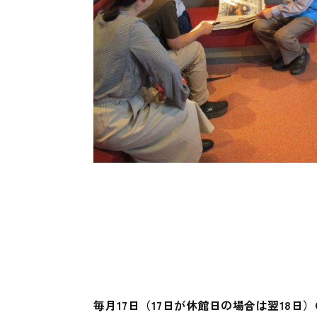
毎月17日（17日が休館日の場合は翌18