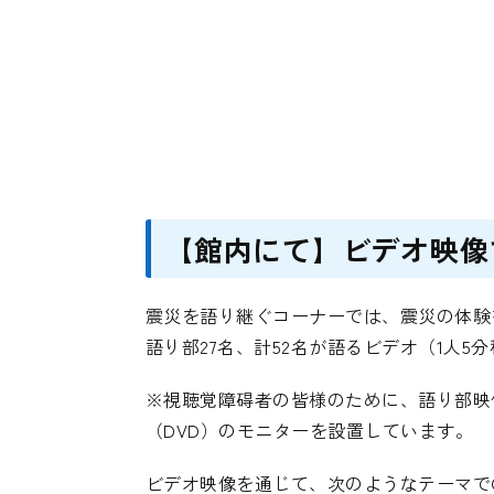
【館内にて】ビデオ映像
震災を語り継ぐコーナーでは、震災の体験
語り部27名、計52名が語るビデオ（1人
※視聴覚障碍者の皆様のために、語り部映
（DVD）のモニターを設置しています。
ビデオ映像を通じて、次のようなテーマで