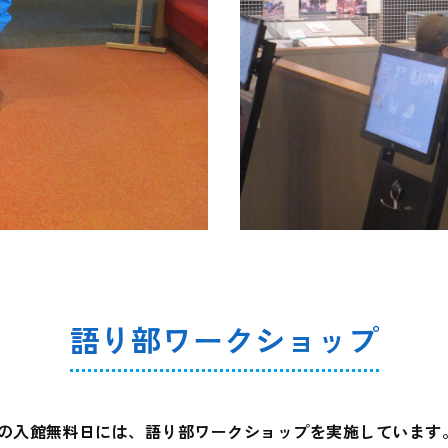
語り部ワークショップ
日）の入館無料日には、語り部ワークショップを実施しています