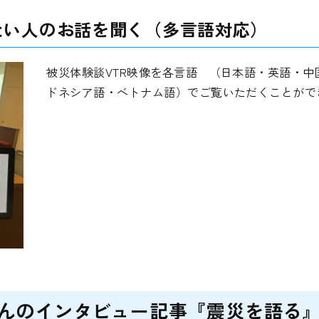
たい人のお話を聞く（多言語対応）
被災体験談VTR映像を各言語 （日本語・英語・
ドネシア語・ベトナム語）でご覧いただくことがで
んのインタビュー記事『震災を語る