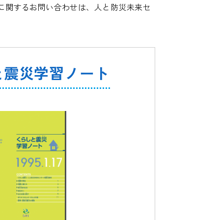
に関するお問い合わせは、人と防災未来セ
と震災学習ノート