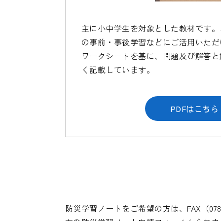
主に小中学生を対象とした教材です。
の事前・事後学習などにご活用いただ
ワークシートを基に、問題及び解答と
く記載しています。
PDFはこちら
防災学習ノートをご希望の方は、FAX（078-