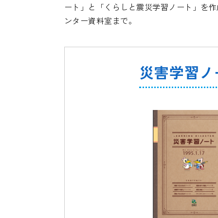
ート」と「くらしと震災学習ノート」を作
ンター資料室まで。
災害学習ノ