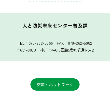
人と防災未来センター普及課
TEL：078-262-5066 FAX：078-262-5082
〒651-0073 神戸市中央区脇浜海岸通1-5-2
交流・ネットワーク