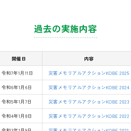
過去の実施内容
開催日
内容
令和7年1月11日
災害メモリアルアクションKOBE 2025
令和6年1月6日
災害メモリアルアクションKOBE 2024
令和5年1月7日
災害メモリアルアクションKOBE 2023
令和4年1月8日
災害メモリアルアクションKOBE 2022
令和3年1月9日
災害メモリアルアクションKOBE 2021