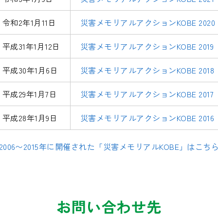
令和2年1月11日
災害メモリアルアクションKOBE 2020
平成31年1月12日
災害メモリアルアクションKOBE 2019
平成30年1月6日
災害メモリアルアクションKOBE 2018
平成29年1月7日
災害メモリアルアクションKOBE 2017
平成28年1月9日
災害メモリアルアクションKOBE 2016
2006〜2015年に開催された「災害メモリアルKOBE」はこち
お問い合わせ先