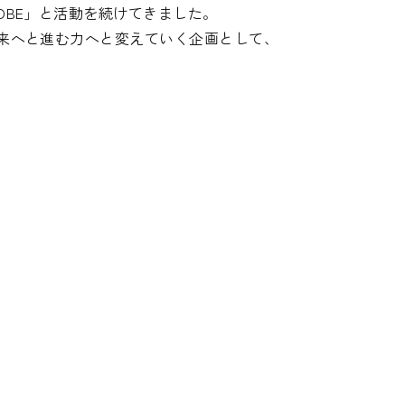
OBE」と活動を続けてきました。
未来へと進む力へと変えていく企画として、