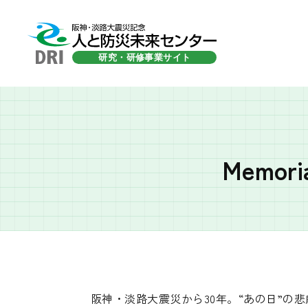
Memori
阪神・淡路大震災から30年。“あの日”