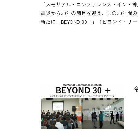
「メモリアル・コンファレンス・イン・神戸
震災から30年の節目を迎え、この30年
新たに「BEYOND 30+」（ビヨンド・