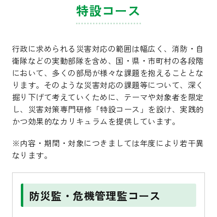
特設コース
行政に求められる災害対応の範囲は幅広く、消防・自
衛隊などの実動部隊を含め、国・県・市町村の各段階
において、多くの部局が様々な課題を抱えることとな
ります。そのような災害対応の課題等について、深く
掘り下げて考えていくために、テーマや対象者を限定
し、災害対策専門研修「特設コース」を設け、実践的
かつ効果的なカリキュラムを提供しています。
※内容・期間・対象につきましては年度により若干異
なります。
防災監・危機管理監コース