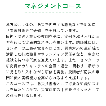
マネジメントコース
地方公共団体の、防災を担当する職員などを対象に
「災害対策専門研修」を実施しています。
阪神・淡路大震災の教訓を基に、実例を取り入れた演
習を通じて実践的なスキルを養います。講師陣には、
センターの上級研究員をはじめ、災害対応の最前線で
活躍した行政職員やボランティア関係者など、豊富な
経験を持つ専門家を迎えています。また、センターの
研究員がカリキュラムの企画・運営に関わり、最新の
知見を取り入れながら研修を実施。受講者が防災の専
門知識と実務能力を高められるよう支援します。
このコースでは、防災担当者として必要な知識やスキ
ルを体系的に学び、災害対応の中核を担う人材として
の成長を目指します。