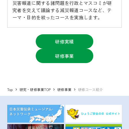
災害報道に関する諸問題を行政とマスコミが研
究者を交えて議論する減災報道コースなど、テ
ーマ・目的を絞ったコースを実施します。
研修実績
研修事業
Top
研究・研修事業TOP
研修事業
研修コース紹介