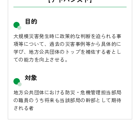
目的
大規模災害発生時に政策的な判断を迫られる事
項等について、過去の災害事例等から具体的に
学び、地方公共団体のトップを補佐する者とし
ての能力を向上させる。
対象
地方公共団体における防災・危機管理担当部局
の職員のうち将来も当該部局の幹部として期待
される者