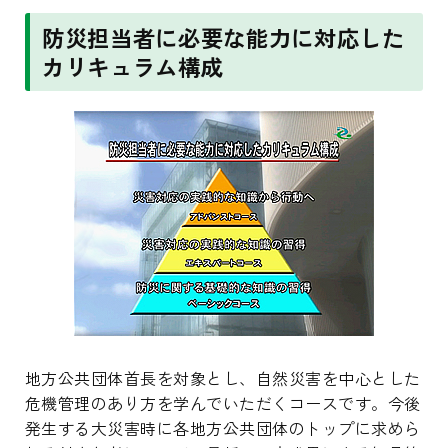
防災担当者に必要な能力に対応した
カリキュラム構成
地方公共団体首長を対象とし、自然災害を中心とした
危機管理のあり方を学んでいただくコースです。今後
発生する大災害時に各地方公共団体のトップに求めら