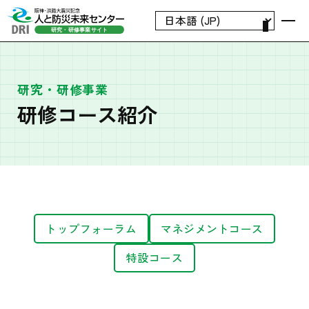
研究・研修事業
研修コース紹介
トップフォーラム
マネジメントコース
特設コース