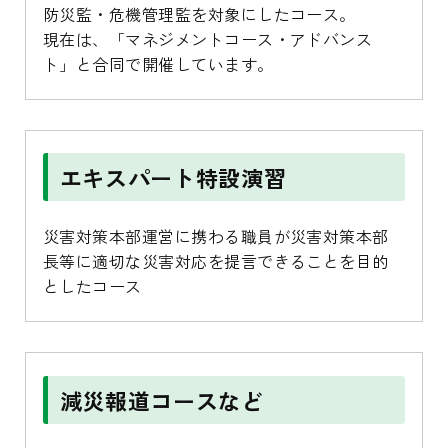
防災監・危機管理監を対象にしたコース。
現在は、「マネジメントコース・アドバンス
ト」と合同で開催しています。
エキスパート特設演習
災害対策本部運営に携わる職員が災害対策本部
長等に適切な災害対応を提言できることを目的
としたコース
減災報道コースなど