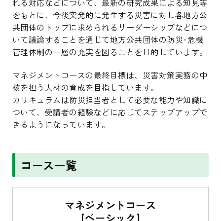
れる対応などについて、最新の研究成果による知見等
をもとに、今後突発的に発生する災害に対し各地方公
共団体のトップに求められるリーダーシップなどにつ
いて議論することを通じて地方公共団体の防災･危機
管理体制の一層の充実を図ることを目的しています。
マネジメントコースの最終目標は、災害対策実務の中
核を担う人材の育成を目指しています。
カリキュラムは防災担当者として必要な能力や知識に
ついて、受講者の経験などに応じてステップアップで
きるようになっています。
コース一覧
マネジメントコース
【ベーシック】