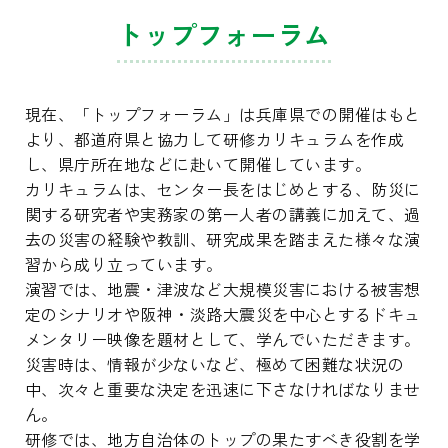
トップフォーラム
現在、「トップフォーラム」は兵庫県での開催はもと
より、都道府県と協力して研修カリキュラムを作成
し、県庁所在地などに赴いて開催しています。
カリキュラムは、センター長をはじめとする、防災に
関する研究者や実務家の第一人者の講義に加えて、過
去の災害の経験や教訓、研究成果を踏まえた様々な演
習から成り立っています。
演習では、地震・津波など大規模災害における被害想
定のシナリオや阪神・淡路大震災を中心とするドキュ
メンタリー映像を題材として、学んでいただきます。
災害時は、情報が少ないなど、極めて困難な状況の
中、次々と重要な決定を迅速に下さなければなりませ
ん。
研修では、地方自治体のトップの果たすべき役割を学