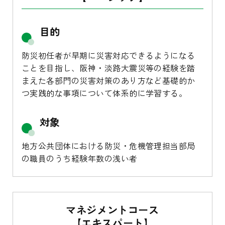
目的
防災初任者が早期に災害対応できるようになる
ことを目指し、阪神・淡路大震災等の経験を踏
まえた各部門の災害対策のあり方など基礎的か
つ実践的な事項について体系的に学習する。
対象
地方公共団体における防災・危機管理担当部局
の職員のうち経験年数の浅い者
マネジメントコース
【
エキスパート
】