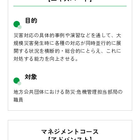
目的
災害対応の具体的事例や演習などを通して、大
規模災害発生時に各種の対応が同時並行的に展
開する状況を横断的・総合的にとらえ、これに
対処する能力を向上させる。
対象
地方公共団体における防災·危機管理担当部局の
職員
マネジメントコース
【
アドバンスト
】