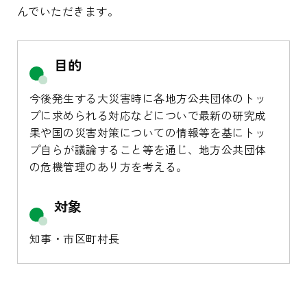
んでいただきます。
目的
今後発生する大災害時に各地方公共団体のトッ
プに求められる対応などについで最新の研究成
果や国の災害対策についての情報等を基にトッ
プ自らが議論すること等を通じ、地方公共団体
の危機管理のあり方を考える。
対象
知事・市区町村長