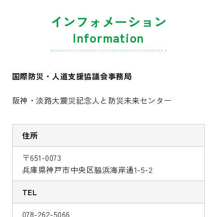
インフォメーション
Information
国際防災・人道支援協議会事務局
阪神・淡路大震災記念人と防災未来センター
住所
〒651-0073
兵庫県神戸市中央区脇浜海岸通1-5-2
TEL
078-262-5066