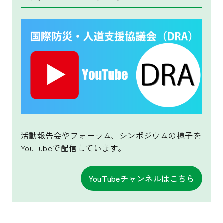
活動報告会やフォーラム、シンポジウムの様子を
YouTubeで配信しています。
YouTubeチャンネルはこちら