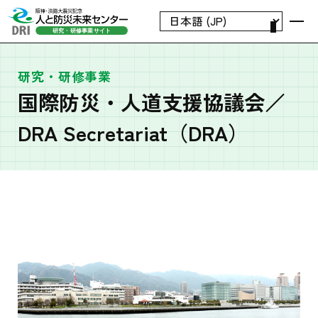
研究・研修事業
国際防災・人道支援協議会／
DRA Secretariat（DRA）