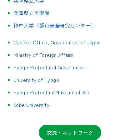
兵庫県立大学
兵庫県立美術館
神戸大学（都市安全研究センター）
Cabinet Office, Government of Japan
Ministry of Foreign Affairs
Hyogo Prefectural Government
University of Hyogo
Hyogo Prefectual Museum of Art
Kobe University
交流・ネットワーク