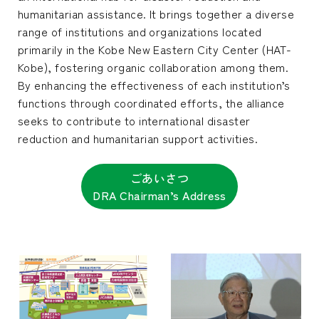
humanitarian assistance. It brings together a diverse
range of institutions and organizations located
primarily in the Kobe New Eastern City Center (HAT-
Kobe), fostering organic collaboration among them.
By enhancing the effectiveness of each institution’s
functions through coordinated efforts, the alliance
seeks to contribute to international disaster
reduction and humanitarian support activities.
ごあいさつ
DRA Chairman’s Address