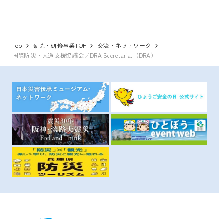
Top
研究・研修事業TOP
交流・ネットワーク
国際防災・人道支援協議会／DRA Secretariat（DRA）