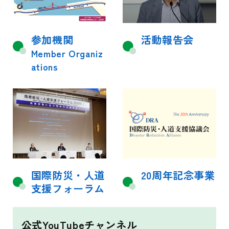
参加機関
活動報告会
Member Organiz
ations
国際防災・人道
20周年記念事業
支援フォーラム
公式YouTubeチャンネル