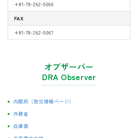
+81-78-262-5066
FAX
+81-78-262-5067
オブザーバー
DRA Observer
内閣府（防災情報ページ）
外務省
兵庫県