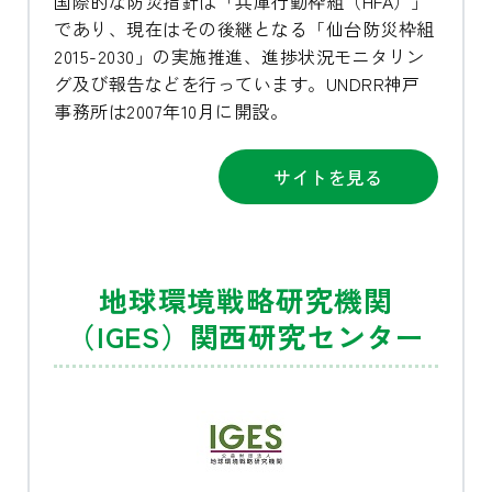
国際的な防災指針は「兵庫行動枠組（HFA）」
であり、現在はその後継となる「仙台防災枠組
2015-2030」の実施推進、進捗状況モニタリン
グ及び報告などを行っています。UNDRR神戸
事務所は2007年10月に開設。
サイトを見る
地球環境戦略研究機関
（IGES）関西研究センター