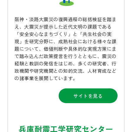
阪神・淡路大震災の復興過程の総括検証を踏ま
え、大震災が提示した近代文明の課題である
「安全安心なまちづくり」と「共生社会の実
現」を研究分野に、成熟社会における様々な課
題について、価値判断や具体的な実現方策にま
で踏み込んだ政策提言を行うとともに、震災の
経験と教訓の発信をはじめ、多くの研究者、行
政機関や研究機関との知的交流、人材育成など
の諸事業を展開しています。
サイトを見る
兵庫耐震工学研究センター