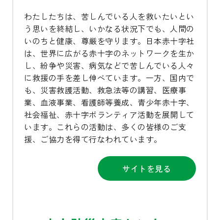
わたしたちは、苦しんでいる人を救いたいとい
う思いを終結し、いかなる状況下でも、人間の
いのちと健康、尊厳を守ります。日本赤十字社
は、世界に広がる赤十字のネットワークを生か
し、紛争や災害、病気などで苦しんでいる人々
に救援の手を差し伸べています。一方、国内で
も、災害救護活動、救急法等の講習、医療事
業、血液事業、看護師等養成、青少年赤十字、
社会福祉、赤十字ボランティア活動を展開して
います。これらの活動は、多くの皆様のご支
援、ご協力を得て行なわれています。
サイトを見る