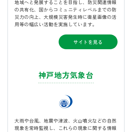
地域へと発展することを目指し、防災関連情報
の共有化、国からコミュニティレベルまでの防
災力の向上、大規模災害発生時に衛星画像の活
用等の幅広い活動を実施しています。
サイトを見る
神戸地方気象台
大雨や台風、地震や津波、火山噴火などの自然
現象を常時監視し、これらの現象に関する情報