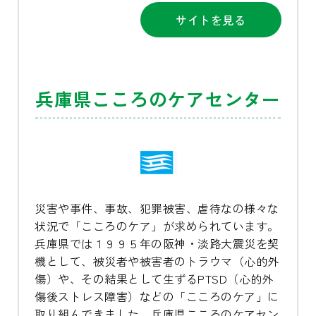
サイトを見る
兵庫県こころのケアセンター
災害や事件、事故、犯罪被害、虐待なの様々な
状況で「こころのケア」が求められています。
兵庫県では１９９５年の阪神・淡路大震災を契
機として、被災者や被害者のトラウマ（心的外
傷）や、その結果として生ずるPTSD（心的外
傷後ストレス障害）などの「こころのケア」に
取り組んできました。兵庫県こころのケアセン