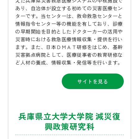
えた兵庫県災害救急医療システムの中核施設で
あり、自治体が設立する初めての災害医療セン
ターです。当センターは、救命救急センターと
情報指令センター等の機能を有しており、診療
の早期開始を目的としたドクターカーの活用や
災害時における救急医療情報収集・提供を行い
ます。また、日本ＤＭＡＴ研修をはじめ、基幹
災害拠点病院として、医療従事者の教育研修な
ど人材の養成、情報収集・発信等を行います。
サイトを見る
兵庫県立大学大学院 減災復
興政策研究科