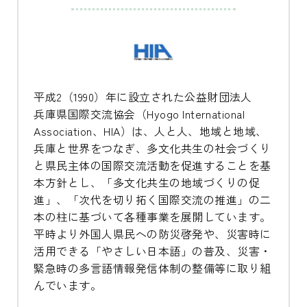
平成2（1990）年に設立された公益財団法人
兵庫県国際交流協会（Hyogo International
Association、HIA）は、人と人、地域と地域、
兵庫と世界をつなぎ、多文化共生の社会づくり
と県民主体の国際交流活動を促進することを基
本方針とし、「多文化共生の地域づくりの促
進」、「次代を切り拓く国際交流の推進」の二
本の柱に基づいて各種事業を展開しています。
平時より外国人県民への防災啓発や、災害時に
活用できる「やさしい日本語」の普及、災害・
緊急時の多言語情報発信体制の整備等に取り組
んでいます。