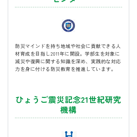
防災マインドを持ち地域や社会に貢献できる人
材育成を目指し2011年に開設。学部生を対象に
減災や復興に関する知識を深め、実践的な対応
力を身に付ける防災教育を推進しています。
ひょうご震災記念21世紀研究
機構