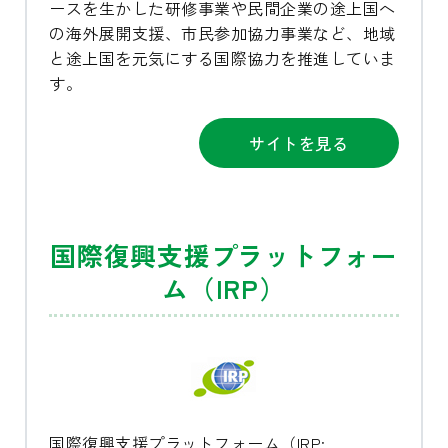
ースを生かした研修事業や民間企業の途上国へ
の海外展開支援、市民参加協力事業など、地域
と途上国を元気にする国際協力を推進していま
す。
サイトを見る
国際復興支援プラットフォー
ム（IRP）
国際復興支援プラットフォーム（IRP: