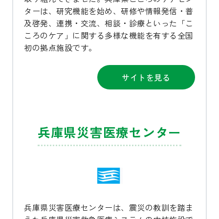
ターは、研究機能を始め、研修や情報発信・普
及啓発、連携・交流、相談・診療といった「こ
ころのケア」に関する多様な機能を有する全国
初の拠点施設です。
サイトを見る
兵庫県災害医療センター
兵庫県災害医療センターは、震災の教訓を踏ま