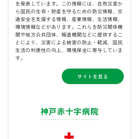
を発表しています。この情報には、自然災害か
ら国民の生命・財産を守るための防災情報、交
通安全を支援する情報、産業情報、生活情報、
環境情報などがあります。これらを防災関係機
関や地方公共団体、報道機関などに提供するこ
とにより、災害による被害の防止・軽減、国民
生活の利便性の向上、環境保全に寄与していま
す。
サイトを見る
神戸赤十字病院