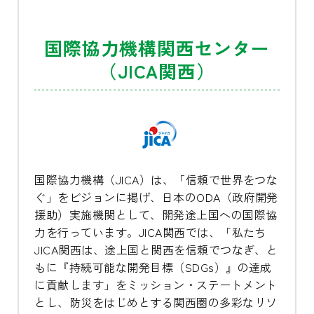
国際協力機構関西センター
（JICA関西）
国際協力機構（JICA）は、「信頼で世界をつな
ぐ」をビジョンに掲げ、日本のODA（政府開発
援助）実施機関として、開発途上国への国際協
力を行っています。JICA関西では、「私たち
JICA関西は、途上国と関西を信頼でつなぎ、と
もに『持続可能な開発目標（SDGs）』の達成
に貢献します」をミッション・ステートメント
とし、防災をはじめとする関西圏の多彩なリソ