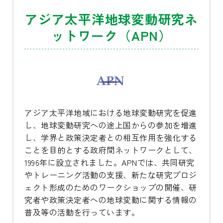
アジア太平洋地球変動研究ネ
ットワーク（APN）
アジア太平洋地域における地球変動研究を促進
し、地球変動研究への途上国からの参加を増進
し、学界と政策決定者との相互作用を強化する
ことを目的とする政府間ネットワークとして、
1996年に設立されました。APNでは、共同研究
やトレーニング活動の支援、新たな研究プロジ
ェクト形成のためのワークショップの開催、研
究者や政策決定者への地球変動に関する情報の
普及等の活動を行っています。