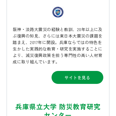
阪神・淡路大震災の経験と教訓、20年以上に及
ぶ復興の知見、さらには東日本大震災の課題を
踏まえ、2017年に開設。兵庫ならではの特色を
生かした実践的な教育・研究を実施することに
より、減災復興政策を担う専門性の高い人材育
成に取り組んでいます。
サイトを見る
兵庫県立大学 防災教育研究
センター