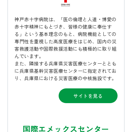
神戸赤十字病院は、「医の倫理と人道・博愛の
赤十字精神にもとづき、皆様の健康に奉仕す
る」という基本理念のもと、病院機能としての
専門性を重視した高度医療をはじめ、国内の災
害救護活動や国際救援活動にも積極的に取り組
んでいます。
また、隣接する兵庫県災害医療センターととも
に兵庫県基幹災害医療センターに指定されてお
り、兵庫県における災害医療の中核施設です。
サイトを見る
国際エメックスセンター