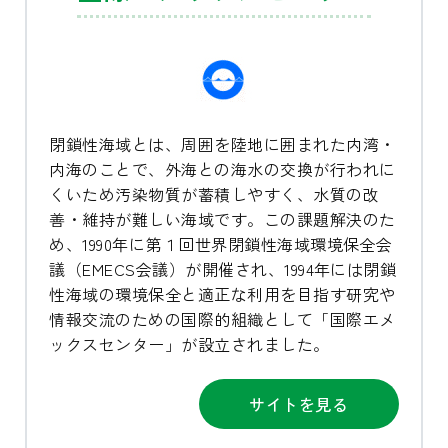
閉鎖性海域とは、周囲を陸地に囲まれた内湾・
内海のことで、外海との海水の交換が行われに
くいため汚染物質が蓄積しやすく、水質の改
善・維持が難しい海域です。この課題解決のた
め、1990年に第１回世界閉鎖性海域環境保全会
議（EMECS会議）が開催され、1994年には閉鎖
性海域の環境保全と適正な利用を目指す研究や
情報交流のための国際的組織として「国際エメ
ックスセンター」が設立されました。
サイトを見る