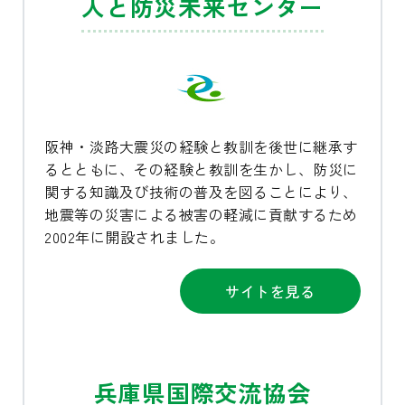
人と防災未来センター
阪神・淡路大震災の経験と教訓を後世に継承す
るとともに、その経験と教訓を生かし、防災に
関する知識及び技術の普及を図ることにより、
地震等の災害による被害の軽減に貢献するため
2002年に開設されました。
サイトを見る
兵庫県国際交流協会