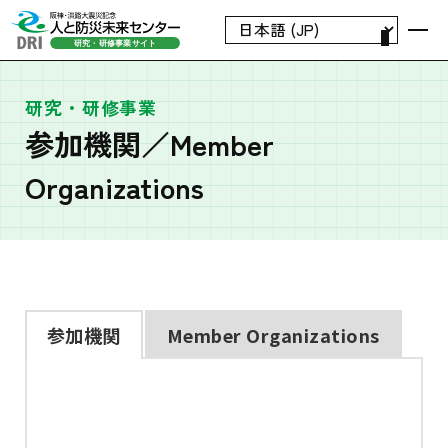
研究・研修事業
参加機関／Member
Organizations
参加機関
Member Organizations