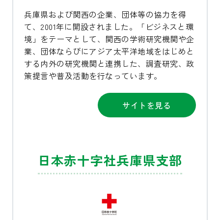
兵庫県および関西の企業、団体等の協力を得
て、2001年に開設されました。「ビジネスと環
境」をテーマとして、関西の学術研究機関や企
業、団体ならびにアジア太平洋地域をはじめと
する内外の研究機関と連携した、調査研究、政
策提言や普及活動を行なっています。
サイトを見る
日本赤十字社兵庫県支部