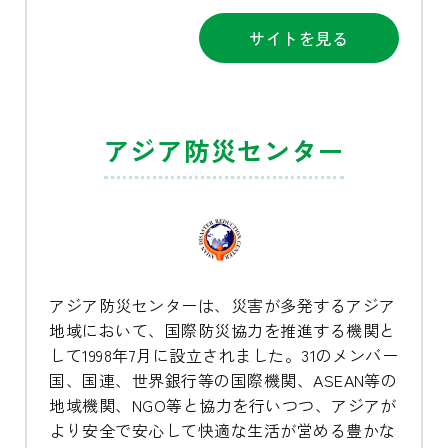
サイトを見る
アジア防災センター
アジア防災センターは、災害が多発するアジア
地域において、国際防災協力を推進する機関と
して1998年7月に設立されました。31のメンバー
国、国連、世界銀行等の国際機関、ASEAN等の
地域機関、NGO等と協力を行いつつ、アジアが
より安全で安心して快適な生活が営める豊かな