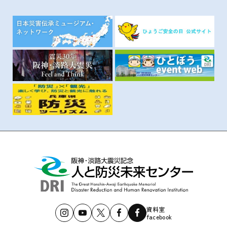
資料室
facebook