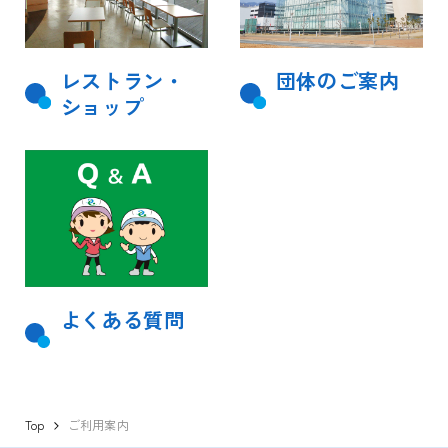
レストラン・
団体のご案内
ショップ
よくある質問
Top
ご利用案内