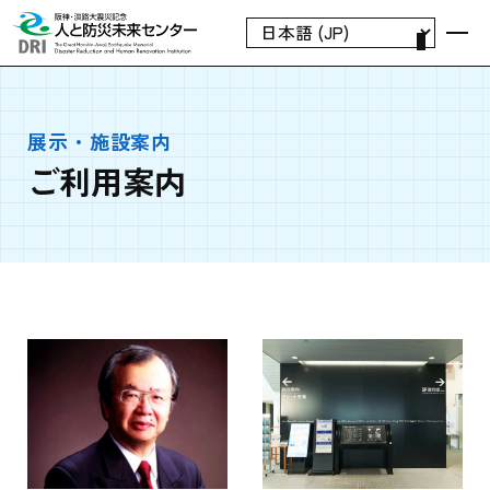
展示・施設案内
ご利用案内