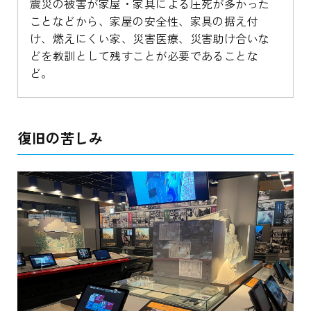
震災の被害が家屋・家具による圧死が多かった
ことなどから、家屋の安全性、家具の据え付
け、燃えにくい家、災害医療、災害助け合いな
どを教訓として残すことが必要であることな
ど。
復旧の苦しみ