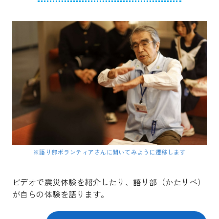
※語り部ボランティアさんに聞いてみように遷移します
ビデオで震災体験を紹介したり、語り部（かたりべ）
が自らの体験を語ります。