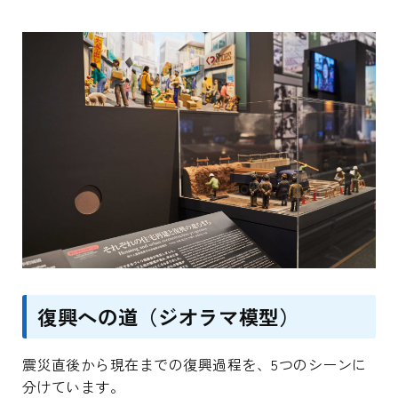
復興への道（ジオラマ模型）
震災直後から現在までの復興過程を、5つのシーンに
分けています。