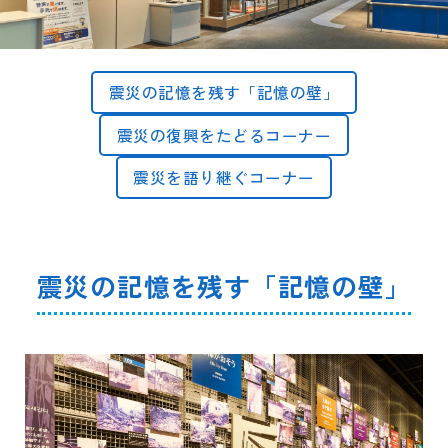
震災の記憶を残す「記憶の壁」
震災の復興をたどるコーナー
震災を語り継ぐコーナー
震災の記憶を残す「記憶の壁」