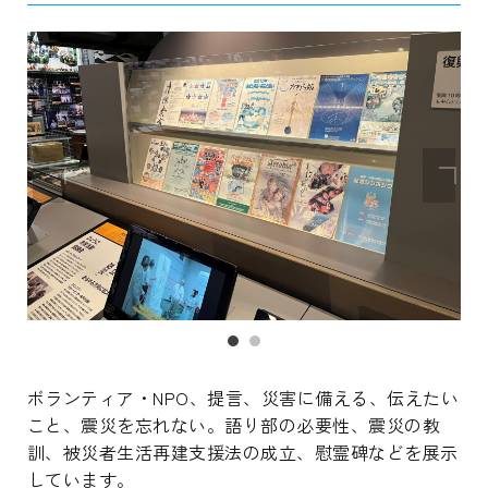
ボランティア・NPO、提言、災害に備える、伝えたい
こと、震災を忘れない。語り部の必要性、震災の教
訓、被災者生活再建支援法の成立、慰霊碑などを展示
しています。