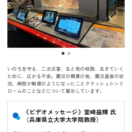
いのちを守る、二次災害、生と死の岐路、生きていく
ために、広がる不安。震災の概要の他、震災直後の状
況、病院が戦場のようになったことクラッシュシンド
ロームのことなどについて展示しています。
《ビデオメッセージ》室崎益輝 氏
（兵庫県立大学大学院教授）