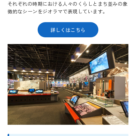
それぞれの時期における人々のくらしとまち並みの象
徴的なシーンをジオラマで表現しています。
詳しくはこちら