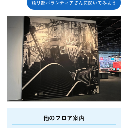
語り部ボランティアさんに聞いてみよう
他のフロア案内