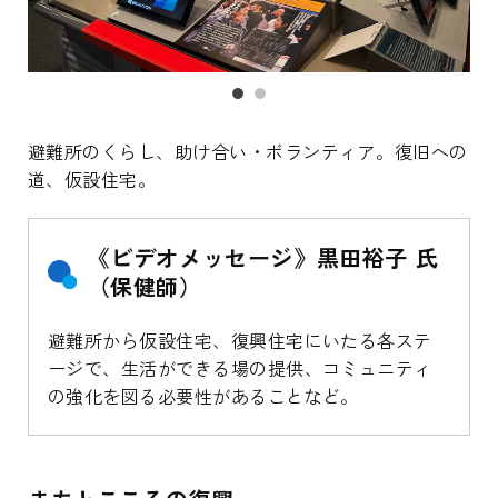
避難所のくらし、助け合い・ボランティア。復旧への
道、仮設住宅。
《ビデオメッセージ》黒田裕子 氏
（保健師）
避難所から仮設住宅、復興住宅にいたる各ステ
ージで、生活ができる場の提供、コミュニティ
の強化を図る必要性があることなど。