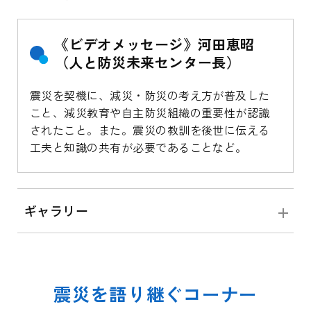
《ビデオメッセージ》河田恵昭
（人と防災未来センター長）
震災を契機に、減災・防災の考え方が普及した
こと、減災教育や自主防災組織の重要性が認識
されたこと。また。震災の教訓を後世に伝える
工夫と知識の共有が必要であることなど。
ギャラリー
震災を語り継ぐコーナー