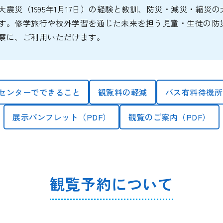
震災（1995年1月17日）の経験と教訓、防災・減災・縮災
す。修学旅行や校外学習を通じた未来を担う児童・生徒の防
察に、ご利用いただけます。
センターでできること
観覧料の軽減
バス有料待機所
展示パンフレット（PDF）
観覧のご案内（PDF）
観覧予約について