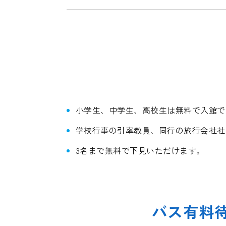
小学生、中学生、高校生は無料で入館で
学校行事の引率教員、同行の旅行会社社
3名まで無料で下見いただけます。
バス有料