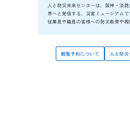
人と防災未来センターは、阪神・淡路大
界へと発信する、災害ミュージアムで
従業員や職員の皆様への防災教育や視
観覧予約について
人と防災