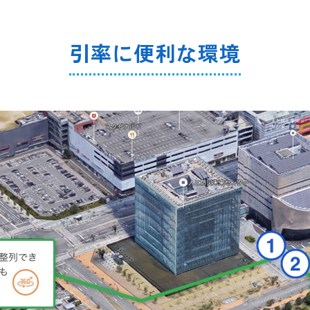
引率に便利な環境