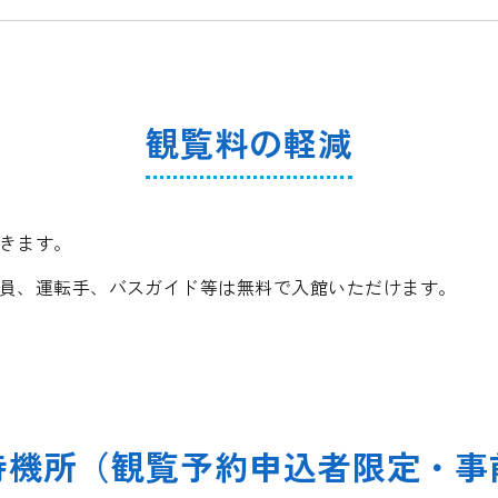
観覧料の軽減
きます。
員、運転手、バスガイド等は無料で入館いただけます。
待機所（観覧予約申込者限定・事