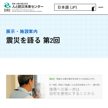
展示・施設案内
震災を語る 第2回