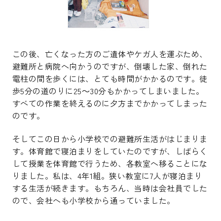
この後、亡くなった方のご遺体やケガ人を運ぶため、
避難所と病院へ向かうのですが、倒壊した家、倒れた
電柱の間を歩くには、とても時間がかかるのです。徒
歩5分の道のりに25～30分もかかってしまいました。
すべての作業を終えるのに夕方までかかってしまった
のです。
そしてこの日から小学校での避難所生活がはじまりま
す。体育館で寝泊まりをしていたのですが、しばらく
して授業を体育館で行うため、各教室へ移ることにな
りました。私は、4年1組。狭い教室に7人が寝泊まり
する生活が続きます。もちろん、当時は会社員でした
ので、会社へも小学校から通っていました。