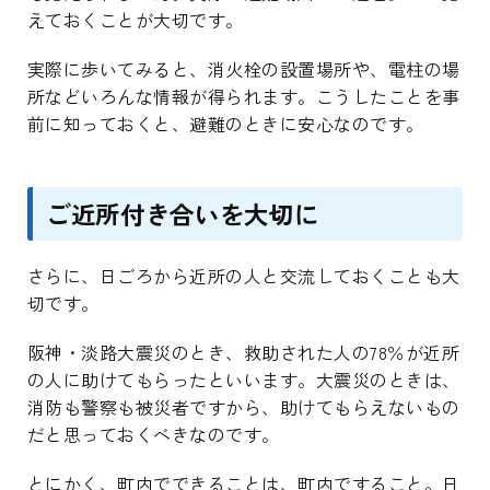
えておくことが大切です。
実際に歩いてみると、消火栓の設置場所や、電柱の場
所などいろんな情報が得られます。こうしたことを事
前に知っておくと、避難のときに安心なのです。
ご近所付き合いを大切に
さらに、日ごろから近所の人と交流しておくことも大
切です。
阪神・淡路大震災のとき、救助された人の78％が近所
の人に助けてもらったといいます。大震災のときは、
消防も警察も被災者ですから、助けてもらえないもの
だと思っておくべきなのです。
とにかく、町内でできることは、町内ですること。日