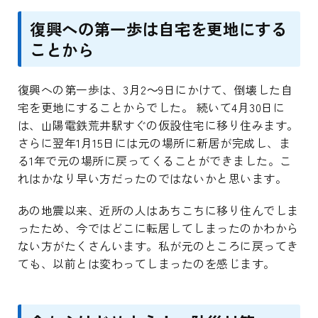
復興への第一歩は自宅を更地にする
ことから
復興への第一歩は、3月2～9日にかけて、倒壊した自
宅を更地にすることからでした。 続いて4月30日に
は、山陽電鉄荒井駅すぐの仮設住宅に移り住みます。
さらに翌年1月15日には元の場所に新居が完成し、ま
る1年で元の場所に戻ってくることができました。こ
れはかなり早い方だったのではないかと思います。
あの地震以来、近所の人はあちこちに移り住んでしま
ったため、今ではどこに転居してしまったのかわから
ない方がたくさんいます。私が元のところに戻ってき
ても、以前とは変わってしまったのを感じます。