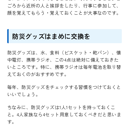
ごろから近所の人と挨拶をしたり、行事に参加して、
顔を覚えてもらう・覚えておくことが大事なのです。
防災グッズはまめに交換を
防災グッズは、水、食料（ビスケット・乾パン）、懐
中電灯、携帯ラジオ、この4点は絶対に備えておきた
いところです。特に、携帯ラジオは毎年電池を取り替
えておくのがおすすめです。
毎年、防災グッズをチェックする習慣をつけておくと
いいでしょう。
ちなみに、防災グッズは1人1セットを持っておくこ
と。4人家族なら4セット用意しておくべきだと思いま
す。