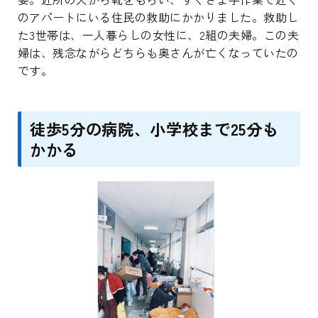
のアパートにいる住民の救助にかかりました。救助し
た3世帯は、一人暮らしの女性に、2組の夫婦。この夫
婦は、残念ながらどちらも奥さんが亡くなっていたの
です。
徒歩5分の病院、小学校まで25分も
かかる