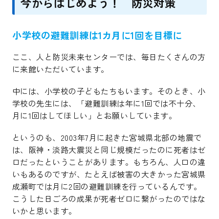
今からはじめよう！ 防災対策
小学校の避難訓練は1カ月に1回を目標に
ここ、人と防災未来センターでは、毎日たくさんの方
に来館いただいています。
中には、小学校の子どもたちもいます。そのとき、小
学校の先生には、「避難訓練は年に1回では不十分、
月に1回はしてほしい」とお願いしています。
というのも、2003年7月に起きた宮城県北部の地震で
は、阪神・淡路大震災と同じ規模だったのに死者はゼ
ロだったということがあります。もちろん、人口の違
いもあるのですが、たとえば被害の大きかった宮城県
成瀬町では月に2回の避難訓練を行っているんです。
こうした日ごろの成果が死者ゼロに繋がったのではな
いかと思います。