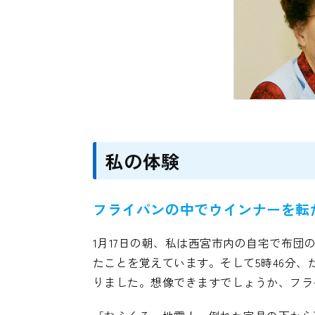
私の体験
フライパンの中でウインナーを転
1月17日の朝、私は西宮市内の自宅で布
たことを覚えています。そして5時46分、た
りました。想像できますでしょうか、フラ