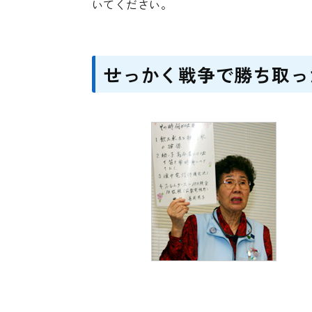
いてください。
せっかく戦争で勝ち取っ