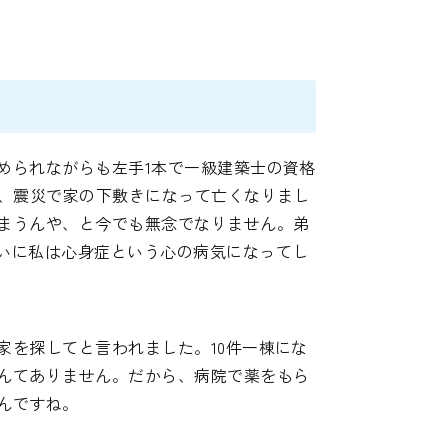
められながらも左手1本で一級建築士の資格
が、震災で家の下敷きになって亡くなりまし
まうんや、と今でも無念でなりません。弟
いに私は心身症という心の病気になってし
家を探してと言われました。10件一棟にな
んてありません。だから、病院で薬をもら
んですね。