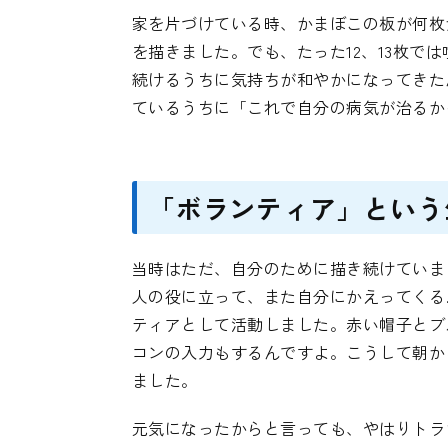
家を片づけている時、かまぼこの板が何枚
を描きました。でも、たった12、13枚で
続けるうちに気持ちが和やかになってきた
ているうちに「これで自分の病気が治るか
「ボランティア」という
当時はただ、自分のために描き続けていま
人の役に立って、また自分にかえってくる
ティアとして活動しました。赤い帽子とブ
コンの入力もするんですよ。こうして朝か
ました。
元気になったからと言っても、やはりトラ