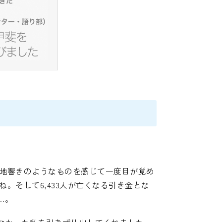
な地響きのようなものを感じて一度目が覚め
ね。そして6,433人が亡くなる引き金とな
…。