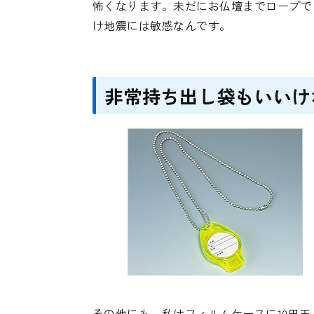
怖くなります。未だにお仏壇までロープで
け地震には敏感なんです。
非常持ち出し袋もいいけ
その他にも、私はフィルムケースに10円