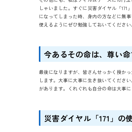
しゃいました。すぐに災害ダイヤル「17
になってしまった時、身内の方などに無事
使えるようにぜひ勉強しておいてください
今あるその命は、尊い命
最後になりますが、皆さんせっかく授かっ
します。大事に大事に生き抜いてください
があります。くれぐれも自分の命は大事に
災害ダイヤル「171」の