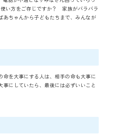
、使い方をご存じですか？ 家族がバラバラ
ばあちゃんから子どもたちまで、みんなが
の命を大事にする人は、相手の命も大事に
大事にしていたら、最後には必ずいいこと