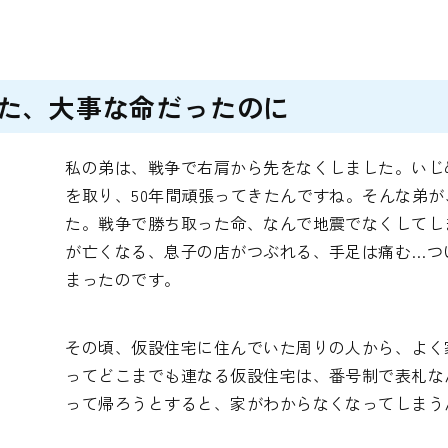
た、大事な命だったのに
私の弟は、戦争で右肩から先をなくしました。いじ
を取り、50年間頑張ってきたんですね。そんな弟
た。戦争で勝ち取った命、なんで地震でなくしてし
が亡くなる、息子の店がつぶれる、手足は痛む…つ
まったのです。
その頃、仮設住宅に住んでいた周りの人から、よく
ってどこまでも連なる仮設住宅は、番号制で表札な
って帰ろうとすると、家がわからなくなってしまう