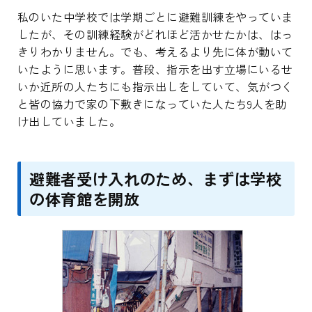
私のいた中学校では学期ごとに避難訓練をやっていま
したが、その訓練経験がどれほど活かせたかは、はっ
きりわかりません。でも、考えるより先に体が動いて
いたように思います。普段、指示を出す立場にいるせ
いか近所の人たちにも指示出しをしていて、気がつく
と皆の協力で家の下敷きになっていた人たち9人を助
け出していました。
避難者受け入れのため、まずは学校
の体育館を開放