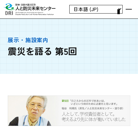
展示・施設案内
震災を語る 第5回