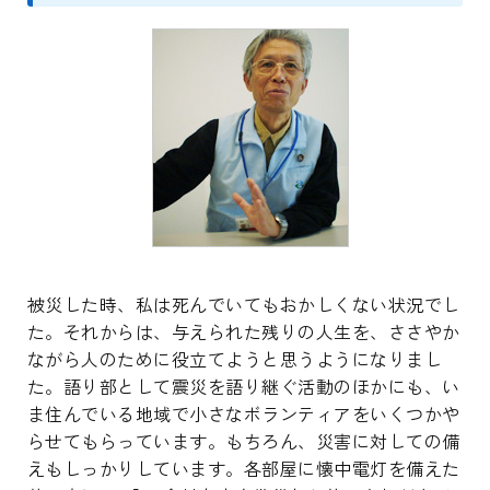
被災した時、私は死んでいてもおかしくない状況でし
た。それからは、与えられた残りの人生を、ささやか
ながら人のために役立てようと思うようになりまし
た。語り部として震災を語り継ぐ活動のほかにも、い
ま住んでいる地域で小さなボランティアをいくつかや
らせてもらっています。もちろん、災害に対しての備
えもしっかりしています。各部屋に懐中電灯を備えた