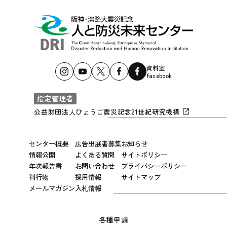
資料室
facebook
指定管理者
公益財団法人ひょうご震災記念21世紀研究機構
センター概要
広告出展者募集
お知らせ
情報公開
よくある質問
サイトポリシー
年次報告書
お問い合わせ
プライバシーポリシー
刊行物
採用情報
サイトマップ
メールマガジン
入札情報
各種申請