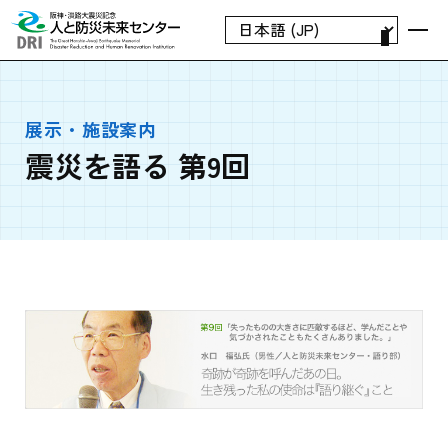
展示・施設案内
震災を語る 第9回