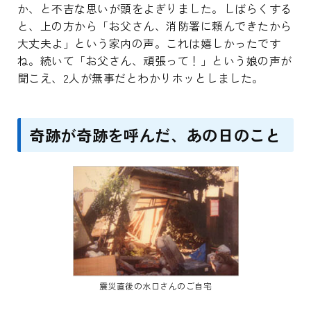
か、と不吉な思いが頭をよぎりました。しばらくする
と、上の方から「お父さん、消防署に頼んできたから
大丈夫よ」という家内の声。これは嬉しかったです
ね。続いて「お父さん、頑張って！」という娘の声が
聞こえ、2人が無事だとわかりホッとしました。
奇跡が奇跡を呼んだ、あの日のこと
震災直後の水口さんのご自宅