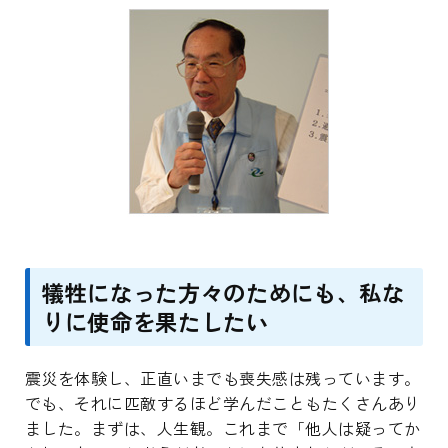
犠牲になった方々のためにも、私な
りに使命を果たしたい
震災を体験し、正直いまでも喪失感は残っています。
でも、それに匹敵するほど学んだこともたくさんあり
ました。まずは、人生観。これまで「他人は疑ってか