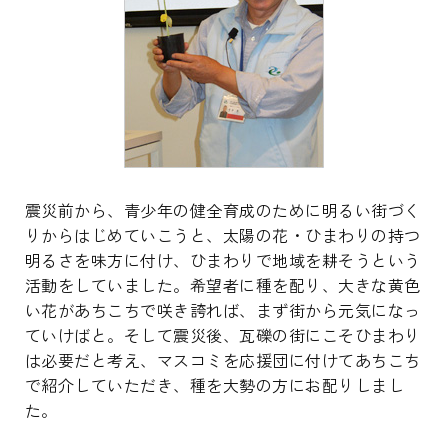
震災前から、青少年の健全育成のために明るい街づく
りからはじめていこうと、太陽の花・ひまわりの持つ
明るさを味方に付け、ひまわりで地域を耕そうという
活動をしていました。希望者に種を配り、大きな黄色
い花があちこちで咲き誇れば、まず街から元気になっ
ていけばと。そして震災後、瓦礫の街にこそひまわり
は必要だと考え、マスコミを応援団に付けてあちこち
で紹介していただき、種を大勢の方にお配りしまし
た。