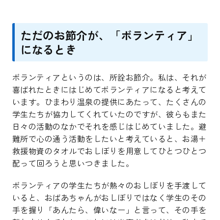
ただのお節介が、「ボランティア」
になるとき
ボランティアというのは、所詮お節介。私は、それが
喜ばれたときにはじめてボランティアになると考えて
います。ひまわり温泉の提供にあたって、たくさんの
学生たちが協力してくれていたのですが、彼らもまた
日々の活動のなかでそれを感じはじめていました。避
難所で心の通う活動をしたいと考えていると、お湯＋
救援物資のタオルでおしぼりを用意してひとつひとつ
配って回ろうと思いつきました。
ボランティアの学生たちが熱々のおしぼりを手渡して
いると、おばあちゃんがおしぼりではなく学生のその
手を握り「あんたら、偉いなー」と言って、その手を