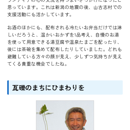
思っています。これは新潟の地震の後、山古志村での
支援活動にも活かしています。
お酒のほかにも、配布される冷たいお弁当だけでは淋
しいだろうと、温かいおかずを1品考え、自慢のお湯
を使って用意できる湯豆腐や温泉たまごを配ったり、
後には茶碗を集めて配布したりしていました。どれも
避難している方々の顔が見え、少しずつ気持ちが見え
てくる貴重な機会でしたね。
瓦礫のまちにひまわりを