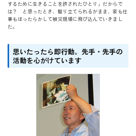
するために生きることを許されたひとり」だからで
は？ と思ったとき、駆り立てられるがまま、家も仕
事もほったらかして被災現場に飛び込んでいきまし
た。
思いたったら即行動。先手・先手の
活動を心がけています