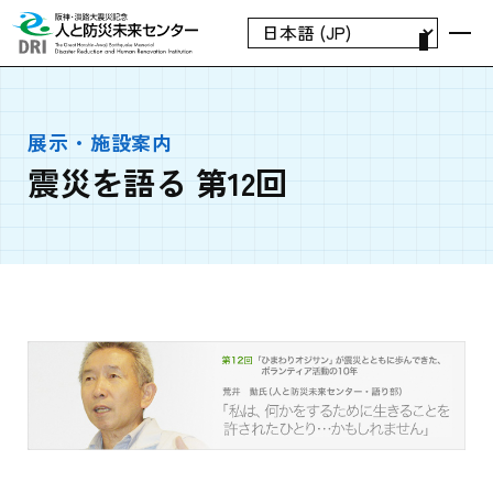
展示・施設案内
震災を語る 第12回