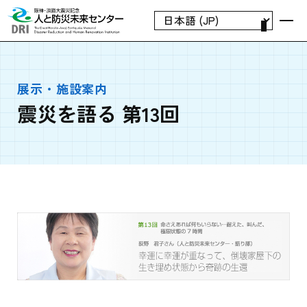
展示・施設案内
震災を語る 第13回