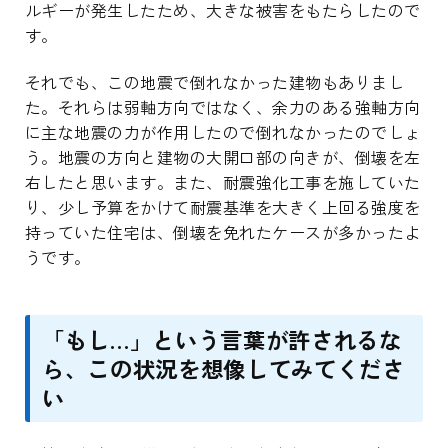
ルギーが発生したため、大きな被害をもたらしたので
す。
それでも、この地震で倒れなかった建物もありまし
た。それらは弱軸方向ではなく、余力のある強軸方向
に主な地震の力が作用したので倒れなかったのでしょ
う。地震の方向と建物の大開口部の向きが、倒壊を左
右したと思います。また、耐震強化工事を施していた
り、少し予算をかけて耐震基準を大きく上回る強度を
持っていた住宅は、倒壊を免れたケースが多かったよ
うです。
「もし…」という言葉が許されるな
ら、この状況を想像してみてくださ
い