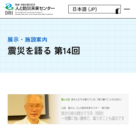
展示・施設案内
震災を語る 第14回