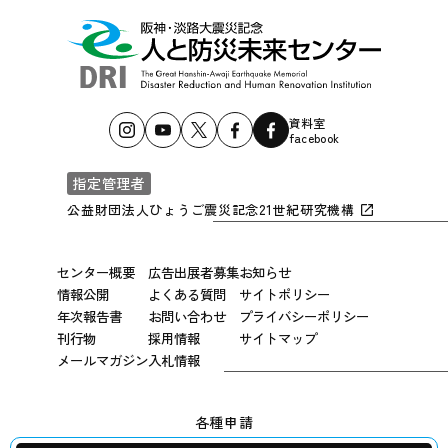
資料室
facebook
指定管理者
公益財団法人ひょうご震災記念21世紀研究機構
センター概要
広告出展者募集
お知らせ
情報公開
よくある質問
サイトポリシー
年次報告書
お問い合わせ
プライバシーポリシー
刊行物
採用情報
サイトマップ
メールマガジン
入札情報
各種申請