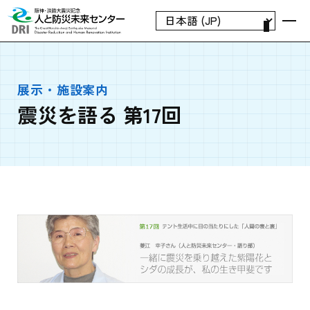
展示・施設案内
震災を語る 第17回