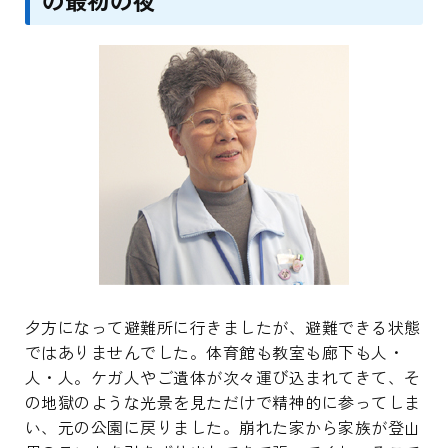
夕方になって避難所に行きましたが、避難できる状態
ではありませんでした。体育館も教室も廊下も人・
人・人。ケガ人やご遺体が次々運び込まれてきて、そ
の地獄のような光景を見ただけで精神的に参ってしま
い、元の公園に戻りました。崩れた家から家族が登山