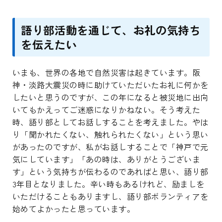
語り部活動を通じて、お礼の気持ち
を伝えたい
いまも、世界の各地で自然災害は起きています。阪
神・淡路大震災の時に助けていただいたお礼に何かを
したいと思うのですが、この年になると被災地に出向
いてもかえってご迷惑になりかねない。そう考えた
時、語り部としてお話しすることを考えました。やは
り「聞かれたくない、触れられたくない」という思い
があったのですが、私がお話しすることで「神戸で元
気にしています」「あの時は、ありがとうございま
す」という気持ちが伝わるのであればと思い、語り部
3年目となりました。辛い時もあるけれど、励ましを
いただけることもありますし、語り部ボランティアを
始めてよかったと思っています。