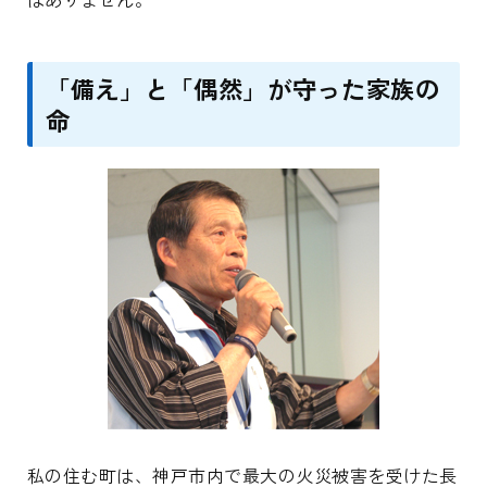
「備え」と「偶然」が守った家族の
命
私の住む町は、神戸市内で最大の火災被害を受けた長