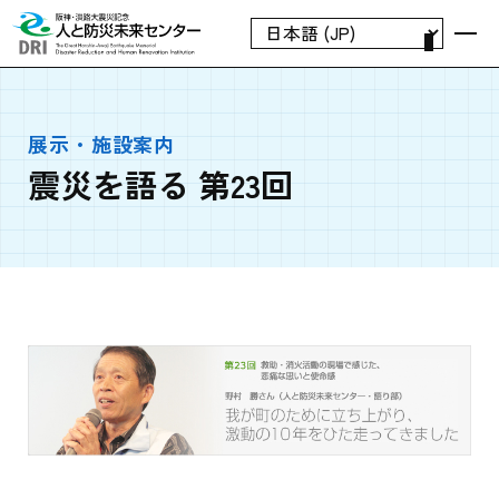
展示・施設案内
震災を語る 第23回