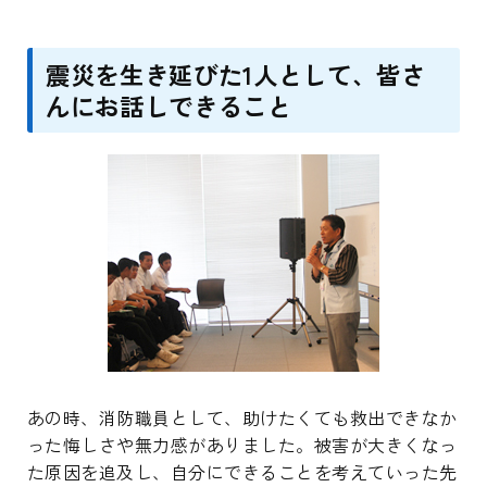
震災を生き延びた1人として、皆さ
んにお話しできること
あの時、消防職員として、助けたくても救出できなか
った悔しさや無力感がありました。被害が大きくなっ
た原因を追及し、自分にできることを考えていった先