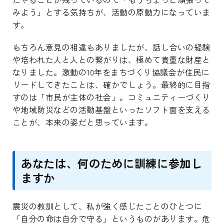
みよう」とする気持ちが、活動の原動力になっていま
す。
もちろん意見の相違もありましたが、話し合いの経験
や培われた人と人との繋がりは、極めて貴重な財産と
なりました。激動の10年をまちづくり協議会が住民に
リードしてきたことは、確かでしょう。最終的に目指
すのは「市民が主体の社会」。コミュニティーづくり
や地域防災などの活動基盤といったソフト面を支える
ことが、本来の姿だと思っています。
あなたは、何のために訓練に参加し
ますか
震災の教訓として、私が強く感じたことのひとつに
「自分の命は自分で守る」というものがあります。危