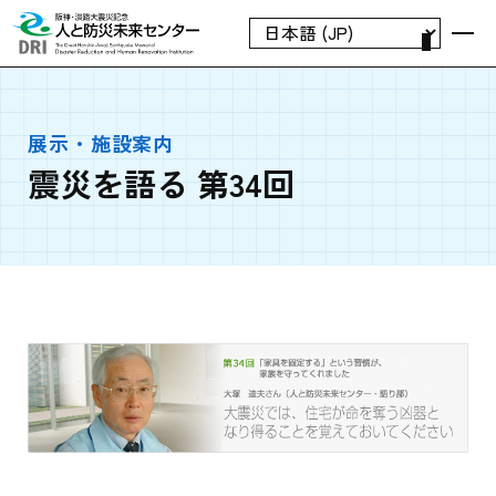
展示・施設案内
震災を語る 第34回