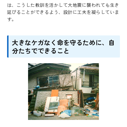
は、こうした教訓を活かして大地震に襲われても生き
延びることができるよう、設計に工夫を凝らしていま
す。
大きなケガなく命を守るために、自
分たちでできること