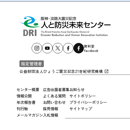
資料室
facebook
指定管理者
公益財団法人ひょうご震災記念21世紀研究機構
センター概要
広告出展者募集
お知らせ
情報公開
よくある質問
サイトポリシー
年次報告書
お問い合わせ
プライバシーポリシー
刊行物
採用情報
サイトマップ
メールマガジン
入札情報