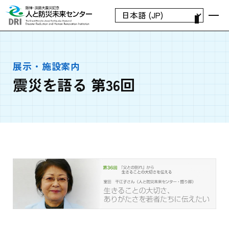
展示・施設案内
震災を語る 第36回