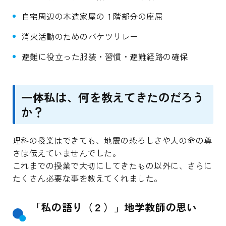
自宅周辺の木造家屋の１階部分の座屈
消火活動のためのバケツリレー
避難に役立った服装・習慣・避難経路の確保
一体私は、何を教えてきたのだろう
か？
理科の授業はできても、地震の恐ろしさや人の命の尊
さは伝えていませんでした。
これまでの授業で大切にしてきたもの以外に、さらに
たくさん必要な事を教えてくれました。
「私の語り（２）」地学教師の思い