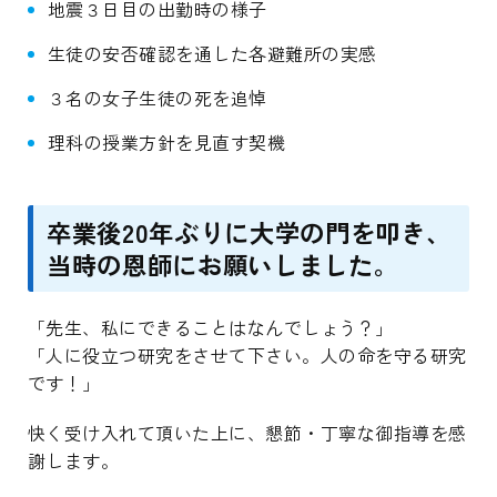
地震３日目の出勤時の様子
生徒の安否確認を通した各避難所の実感
３名の女子生徒の死を追悼
理科の授業方針を見直す契機
卒業後20年ぶりに大学の門を叩き、
当時の恩師にお願いしました。
「先生、私にできることはなんでしょう？」
「人に役立つ研究をさせて下さい。人の命を守る研究
です！」
快く受け入れて頂いた上に、懇節・丁寧な御指導を感
謝します。