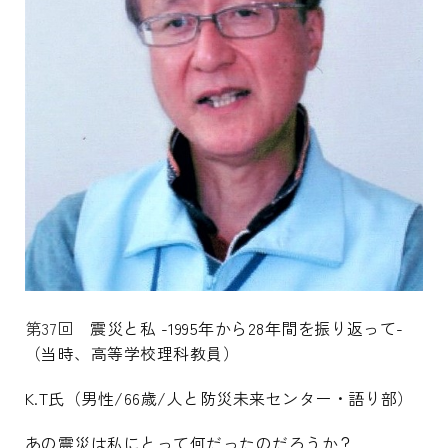
第37回
震災と私 -1995年から28年間を振り返って-
（当時、高等学校理科教員）
K.T氏（男性/66歳/人と防災未来センター・語り部）
あの震災は私にとって何だったのだろうか？