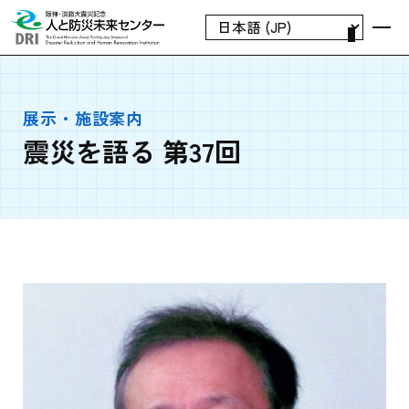
展示・施設案内
震災を語る 第37回