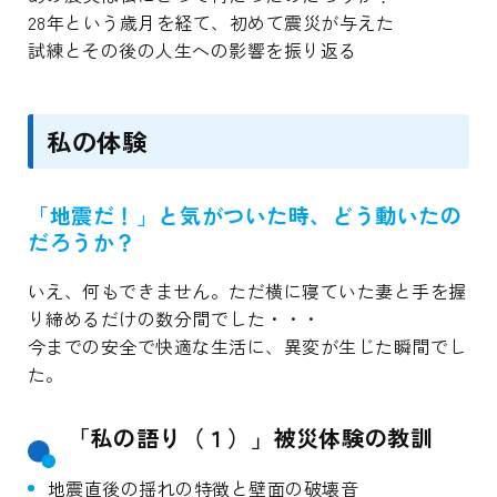
28年という歳月を経て、初めて震災が与えた
試練とその後の人生への影響を振り返る
私の体験
「地震だ！」と気がついた時、どう動いたの
だろうか？
いえ、何もできません。ただ横に寝ていた妻と手を握
り締めるだけの数分間でした・・・
今までの安全で快適な生活に、異変が生じた瞬間でし
た。
「私の語り（１）」被災体験の教訓
地震直後の揺れの特徴と壁面の破壊音