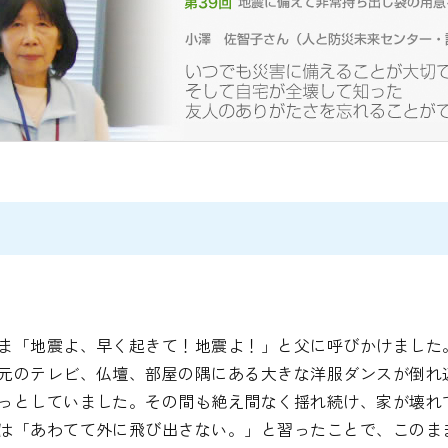
ま「地震よ、早く起きて！地震よ！」と父に呼びかけました
元のテレビ、仏壇、部屋の隅にある大きな洋服ダンスが倒れ
っとしていました。その間も絶え間なく揺れ続け、家が壊れ
は「あわてて外に飛び出さない。」と習ったことで、このま