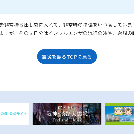
を非常持ち出し袋に入れて、非常時の準備をいつもしていま
ますが、その３日分はインフルエンザの流行の時や、台風の
震災を語るTOPに戻る