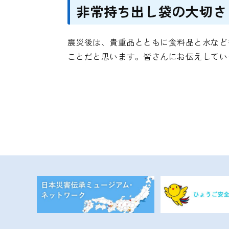
非常持ち出し袋の大切さ
震災後は、貴重品とともに食料品と水など
ことだと思います。皆さんにお伝えしてい