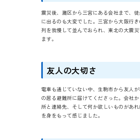
震災後、灘区から三宮にある会社まで、徒
に出るのも大変でした。三宮から大阪行き
列を我慢して並んでおられ、東北の大震災
ます。
友人の大切さ
電車も通じていない中、生駒市から友人が
の居る避難所に届けてくださった。会社か
所と連絡先、そして何か欲しいものがあれ
を身をもって感じました。