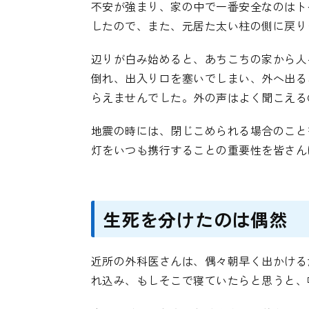
不安が強まり、家の中で一番安全なのはト
したので、また、元居た太い柱の側に戻り
辺りが白み始めると、あちこちの家から人
倒れ、出入り口を塞いでしまい、外へ出る
らえませんでした。外の声はよく聞こえる
地震の時には、閉じこめられる場合のこと
灯をいつも携行することの重要性を皆さん
生死を分けたのは偶然
近所の外科医さんは、偶々朝早く出かける
れ込み、もしそこで寝ていたらと思うと、