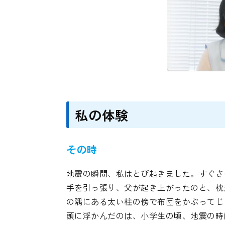
私の体験
その時
地震の瞬間、私はとび起きました。すぐさ
手を引っ張り、父が起き上がったのと、枕
の隅にある太い柱の傍で布団をかぶってじ
頭に浮かんだのは、小学生の頃、地震の時