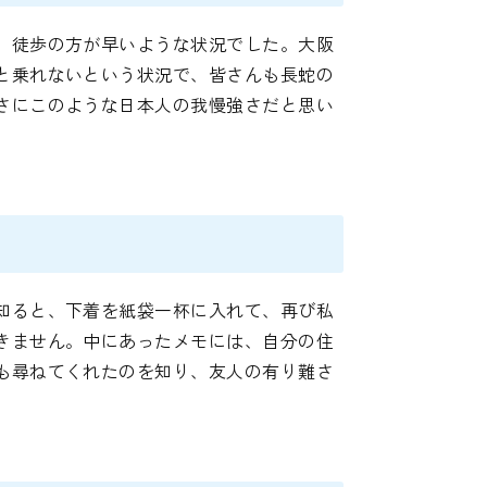
、徒歩の方が早いような状況でした。大阪
と乗れないという状況で、皆さんも長蛇の
さにこのような日本人の我慢強さだと思い
知ると、下着を紙袋一杯に入れて、再び私
きません。中にあったメモには、自分の住
も尋ねてくれたのを知り、友人の有り難さ