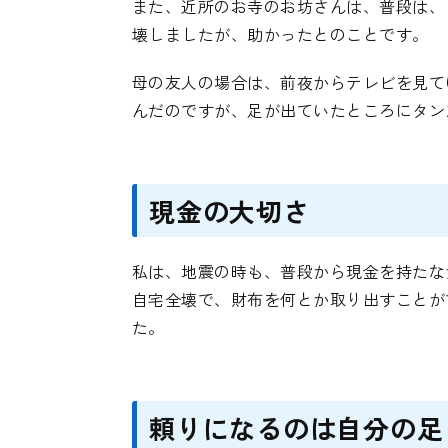
また、近所のお寺のお坊さんは、普段は、
壊しましたが、助かったとのことです。
母の友人の場合は、前夜からテレビを見て
んだのですが、足が出ていたところにタン
現金の大切さ
私は、地震の時も、普段から現金を持たな
自宅全壊で、財布を何とか取り出すことが
た。
頼りになるのは自分の足