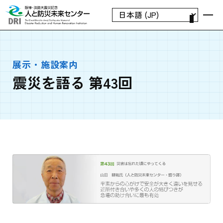
展示・施設案内
震災を語る 第43回