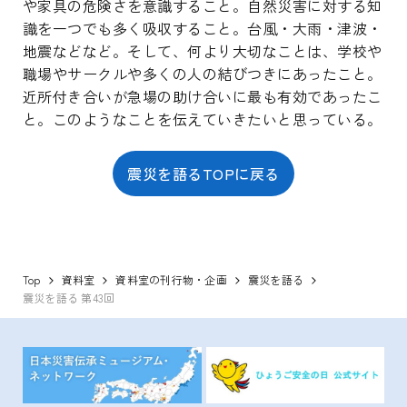
や家具の危険さを意識すること。自然災害に対する知
識を一つでも多く吸収すること。台風・大雨・津波・
地震などなど。そして、何より大切なことは、学校や
職場やサークルや多くの人の結びつきにあったこと。
近所付き合いが急場の助け合いに最も有効であったこ
と。このようなことを伝えていきたいと思っている。
震災を語るTOPに戻る
Top
資料室
資料室の刊行物・企画
震災を語る
震災を語る 第43回